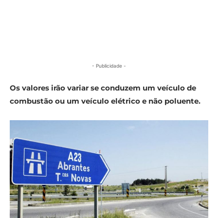
- Publicidade -
Os valores irão variar se conduzem um veículo de
combustão ou um veículo elétrico e não poluente.