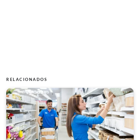
RELACIONADOS