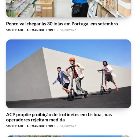
Pepco vai chegar às 30 lojas em Portugal em setembro
SOCIEDADE
ALEXANDRE LOPES
-
08/08/2026
ACP propõe proibição de trotinetes em Lisboa, mas
operadores rejeitam medida
SOCIEDADE
ALEXANDRE LOPES
-
08/08/2026