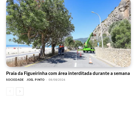
Praia da Figueirinha com área interditada durante a semana
SOCIEDADE
JOEL PINTO
-
08/08/2026