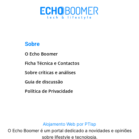
Sobre
O Echo Boomer
Ficha Técnica e Contactos
Sobre críticas e análises
Guia de discussão
Política de Privacidade
Alojamento Web por PTisp
O Echo Boomer é um portal dedicado a novidades e opiniões
sobre lifestyle e tecnologia.