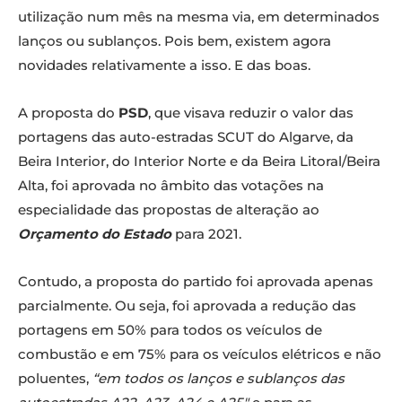
utilização num mês na mesma via, em determinados
lanços ou sublanços. Pois bem, existem agora
novidades relativamente a isso. E das boas.
A proposta do
PSD
, que visava reduzir o valor das
portagens das auto-estradas SCUT do Algarve, da
Beira Interior, do Interior Norte e da Beira Litoral/Beira
Alta, foi aprovada no âmbito das votações na
especialidade das propostas de alteração ao
Orçamento do Estado
para 2021.
Contudo, a proposta do partido foi aprovada apenas
parcialmente. Ou seja, foi aprovada a redução das
portagens em 50% para todos os veículos de
combustão e em 75% para os veículos elétricos e não
poluentes,
“em todos os lanços e sublanços das