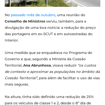
No
passado mês de outubro
, uma reunião do
Conselho de Ministros
serviu, também, para a
divulgação de uma boa notícia: a redução do preço
das portagens em ex-SCUT e em autoestradas do
Interior.
Uma medida que se enquadrava no Programa do
Governo e que, segundo a Ministra da Coesão
Territorial,
Ana Abrunhosa
, visava reduzir
“os custos
de contexto e aproximar as populações no âmbito da
Coesão Territorial”
, para além de facilitar o uso de vias
mais seguras.
Na altura, tinha sido definido uma redução de 25%
para os veículos de classe 1 e 2, desde o 8º dia de