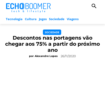
Tecnologia
Cultura
Jogos
Sociedade
Viagens
SOCIEDADE
Descontos nas portagens vão
chegar aos 75% a partir do próximo
ano
26/11/2020
por
Alexandre Lopes