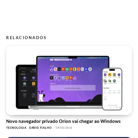
RELACIONADOS
Novo navegador privado Orion vai chegar ao Windows
TECNOLOGIA
DAVID FIALHO
-
09/08/2026