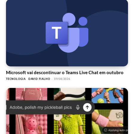
Microsoft vai descontinuar o Teams Live Chat em outubro
TECNOLOGIA
DAVID FIALHO
-
09/08/2026