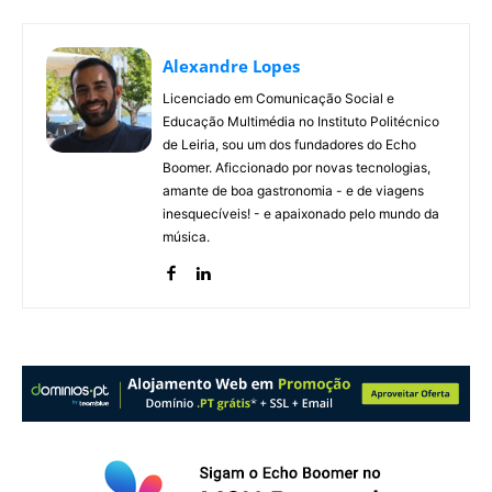
Alexandre Lopes
Licenciado em Comunicação Social e
Educação Multimédia no Instituto Politécnico
de Leiria, sou um dos fundadores do Echo
Boomer. Aficcionado por novas tecnologias,
amante de boa gastronomia - e de viagens
inesquecíveis! - e apaixonado pelo mundo da
música.