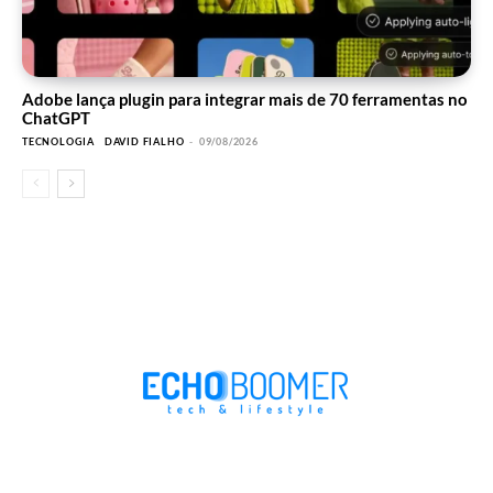
Adobe lança plugin para integrar mais de 70 ferramentas no
ChatGPT
TECNOLOGIA
DAVID FIALHO
-
09/08/2026