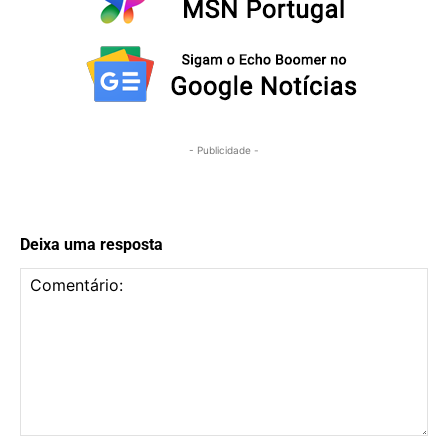
- Publicidade -
Deixa uma resposta
Comentário: