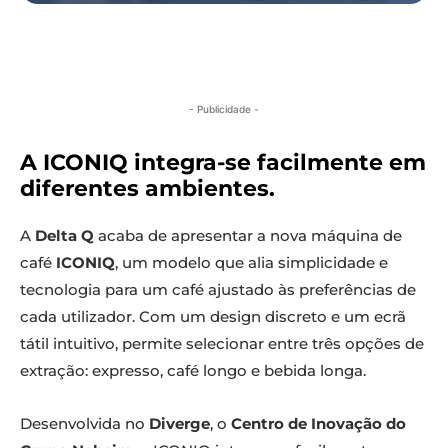
- Publicidade -
A ICONIQ integra-se facilmente em
diferentes ambientes.
A
Delta Q
acaba de apresentar a nova máquina de
café
ICONIQ
, um modelo que alia simplicidade e
tecnologia para um café ajustado às preferências de
cada utilizador. Com um design discreto e um ecrã
tátil intuitivo, permite selecionar entre três opções de
extração: expresso, café longo e bebida longa.
Desenvolvida no
Diverge
, o
Centro de Inovação do