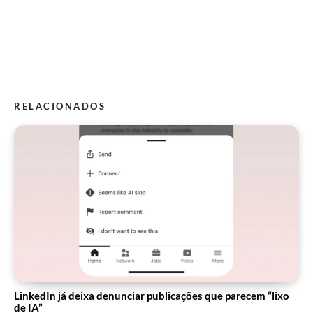
RELACIONADOS
LinkedIn já deixa denunciar publicações que parecem “lixo
de IA”