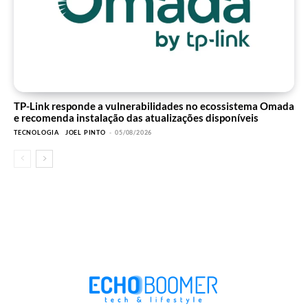
TP-Link responde a vulnerabilidades no ecossistema Omada
e recomenda instalação das atualizações disponíveis
TECNOLOGIA
JOEL PINTO
-
05/08/2026