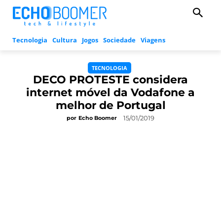
Tecnologia
Cultura
Jogos
Sociedade
Viagens
TECNOLOGIA
DECO PROTESTE considera
internet móvel da Vodafone a
melhor de Portugal
15/01/2019
por
Echo Boomer