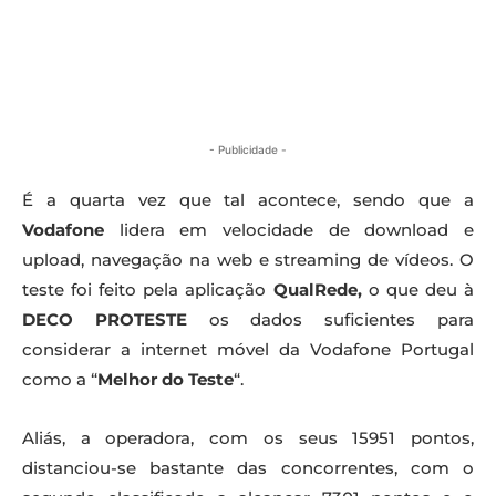
- Publicidade -
É a quarta vez que tal acontece, sendo que a
Vodafone
lidera em velocidade de download e
upload, navegação na web e streaming de vídeos.
O
teste foi feito pela aplicação
QualRede,
o que deu à
DECO PROTESTE
os dados suficientes para
considerar a internet móvel da Vodafone Portugal
como a “
Melhor do Teste
“.
Aliás, a operadora, com os seus 15951 pontos,
distanciou-se bastante das concorrentes, com o