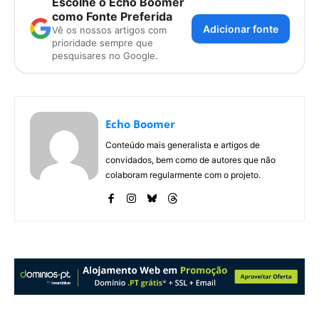
Escolhe o Echo Boomer
como Fonte Preferida
Adicionar fonte
Vê os nossos artigos com
prioridade sempre que
pesquisares no Google.
Echo Boomer
Conteúdo mais generalista e artigos de
convidados, bem como de autores que não
colaboram regularmente com o projeto.