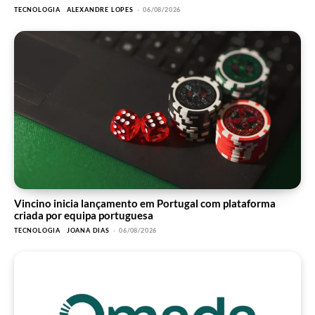
TECNOLOGIA
ALEXANDRE LOPES
-
06/08/2026
Vincino inicia lançamento em Portugal com plataforma
criada por equipa portuguesa
TECNOLOGIA
JOANA DIAS
-
06/08/2026