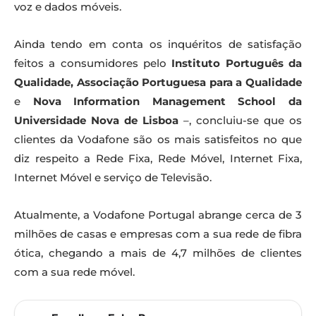
voz e dados móveis.
Ainda tendo em conta os inquéritos de satisfação
feitos a consumidores pelo
Instituto Português da
Qualidade, Associação Portuguesa para a Qualidade
e
Nova Information Management School da
Universidade Nova de Lisboa
–, concluiu-se que os
clientes da Vodafone são os mais satisfeitos no que
diz respeito a Rede Fixa, Rede Móvel, Internet Fixa,
Internet Móvel e serviço de Televisão.
Atualmente, a Vodafone Portugal abrange cerca de 3
milhões de casas e empresas com a sua rede de fibra
ótica, chegando a mais de 4,7 milhões de clientes
com a sua rede móvel.