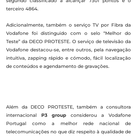
segundo classificado a alcançar 7301 pontos e o
terceiro 4864.
Adicionalmente, também o serviço TV por Fibra da
Vodafone foi distinguido com o selo “Melhor do
Teste” da DECO PROTESTE. O serviço de televisão da
Vodafone destacou-se, entre outros, pela navegação
intuitiva, zapping rápido e cómodo, fácil localização
de conteúdos e agendamento de gravações.
Além da DECO PROTESTE, também a consultora
internacional
P3 group
considerou a Vodafone
Portugal como a melhor rede nacional de
telecomunicações no que diz respeito à qualidade de