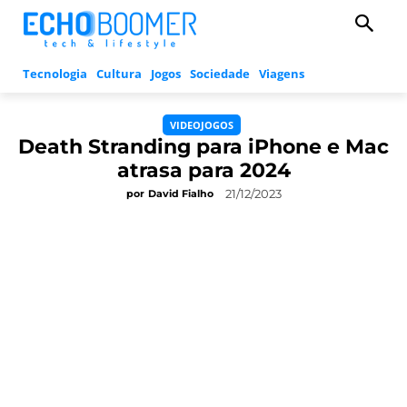
Tecnologia
Cultura
Jogos
Sociedade
Viagens
VIDEOJOGOS
Death Stranding para iPhone e Mac
atrasa para 2024
21/12/2023
por
David Fialho