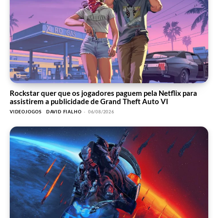
Rockstar quer que os jogadores paguem pela Netflix para
assistirem a publicidade de Grand Theft Auto VI
VIDEOJOGOS
DAVID FIALHO
-
06/08/2026