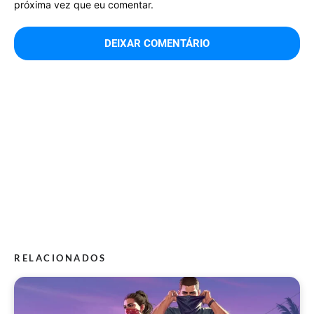
próxima vez que eu comentar.
RELACIONADOS