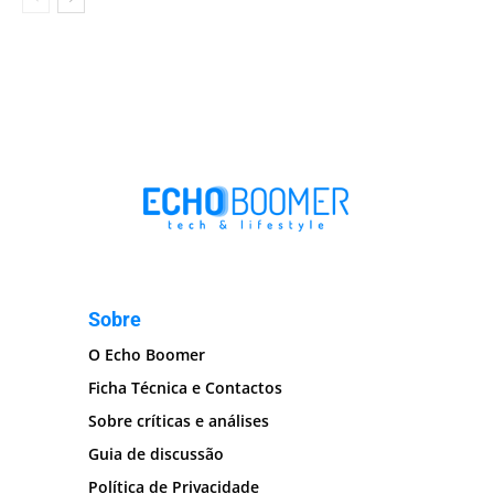
Sobre
O Echo Boomer
Ficha Técnica e Contactos
Sobre críticas e análises
Guia de discussão
Política de Privacidade