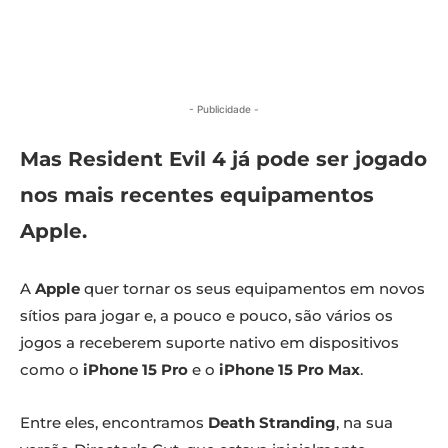
- Publicidade -
Mas Resident Evil 4 já pode ser jogado
nos mais recentes equipamentos
Apple.
A
Apple
quer tornar os seus equipamentos em novos
sítios para jogar e, a pouco e pouco, são vários os
jogos a receberem suporte nativo em dispositivos
como o
iPhone 15 Pro
e o
iPhone 15 Pro Max
.
Entre eles, encontramos
Death Stranding
, na sua