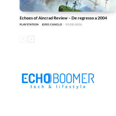
Echoes of Aincrad Review – De regresso a 2004
PLAYSTATION
JOÃO CANELO
-
05/08/2026