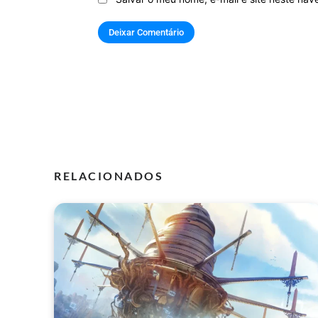
RELACIONADOS