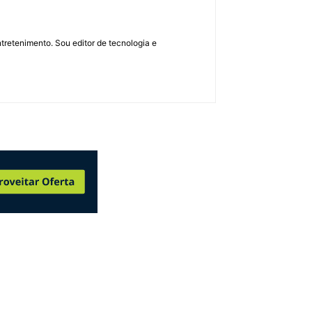
retenimento. Sou editor de tecnologia e