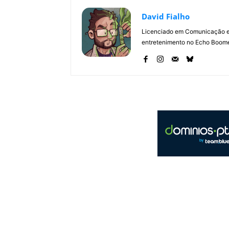
David Fialho
Licenciado em Comunicação e 
entretenimento no Echo Boomer