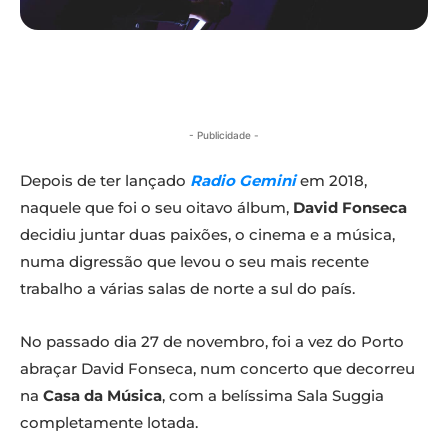
- Publicidade -
Depois de ter lançado
Radio Gemini
em 2018,
naquele que foi o seu oitavo álbum,
David Fonseca
decidiu juntar duas paixões, o cinema e a música,
numa digressão que levou o seu mais recente
trabalho a várias salas de norte a sul do país.
No passado dia 27 de novembro, foi a vez do Porto
abraçar David Fonseca, num concerto que decorreu
na
Casa da Música
, com a belíssima Sala Suggia
completamente lotada.