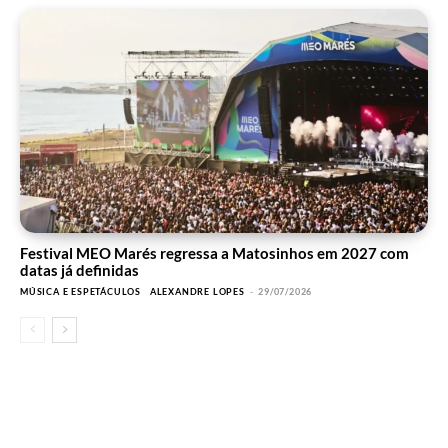
Festival MEO Marés regressa a Matosinhos em 2027 com
datas já definidas
MÚSICA E ESPETÁCULOS
ALEXANDRE LOPES
-
29/07/2026