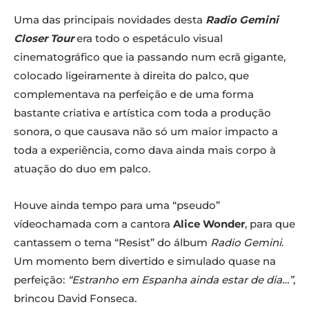
Uma das principais novidades desta
Radio Gemini
Closer Tour
era todo o espetáculo visual
cinematográfico que ia passando num ecrã gigante,
colocado ligeiramente à direita do palco, que
complementava na perfeição e de uma forma
bastante criativa e artística com toda a produção
sonora, o que causava não só um maior impacto a
toda a experiência, como dava ainda mais corpo à
atuação do duo em palco.
Houve ainda tempo para uma “pseudo”
vídeochamada com a cantora
Alice Wonder
, para que
cantassem o tema “Resist” do álbum
Radio Gemini
.
Um momento bem divertido e simulado quase na
perfeição:
“Estranho em Espanha ainda estar de dia…”
,
brincou David Fonseca.