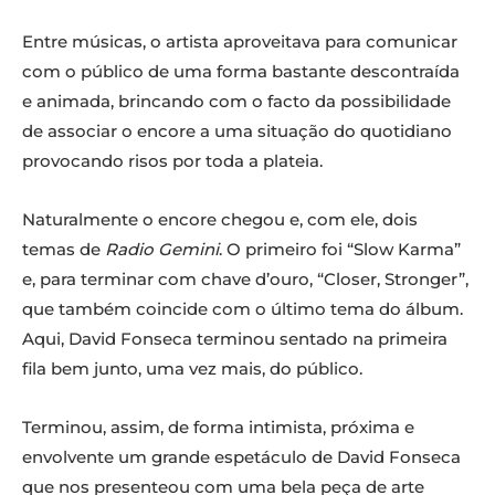
Entre músicas, o artista aproveitava para comunicar
com o público de uma forma bastante descontraída
e animada, brincando com o facto da possibilidade
de associar o encore a uma situação do quotidiano
provocando risos por toda a plateia.
Naturalmente o encore chegou e, com ele, dois
temas de
Radio Gemini
. O primeiro foi “Slow Karma”
e, para terminar com chave d’ouro, “Closer, Stronger”,
que também coincide com o último tema do álbum.
Aqui, David Fonseca terminou sentado na primeira
fila bem junto, uma vez mais, do público.
Terminou, assim, de forma intimista, próxima e
envolvente um grande espetáculo de David Fonseca
que nos presenteou com uma bela peça de arte