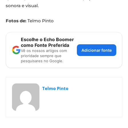
sonora e visual.
Fotos de:
Telmo Pinto
Escolhe o Echo Boomer
como Fonte Preferida
Adicionar fonte
Vê os nossos artigos com
prioridade sempre que
pesquisares no Google.
Telmo Pinto