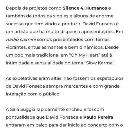
Depois de projetos como
Silence 4
,
Humanos
e
também de todos os singles e álbuns de enorme
sucesso que tem vindo a produzir, David Fonseca é
um artista que há muito dispensa apresentações. Em
Radio Gemini
somos presenteados com temas
vibrantes, entusiasmantes e bem dinâmicos. Desde
um pop mais tradicional em “Oh My Heart” até à
intimidade e sensualidade do tema “Slow Karma”.
As expetativas eram altas, não fossem os espetáculos
de David Fonseca sempre marcantes e com grande
interação com o público.
A Sala Suggia rapidamente encheu e foi com
pontualidade que David Fonseca e
Paulo Pereira
entraram em palco para dar início ao concerto com o