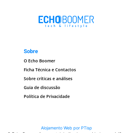
Sobre
O Echo Boomer
Ficha Técnica e Contactos
Sobre críticas e análises
Guia de discussão
Política de Privacidade
Alojamento Web por PTisp