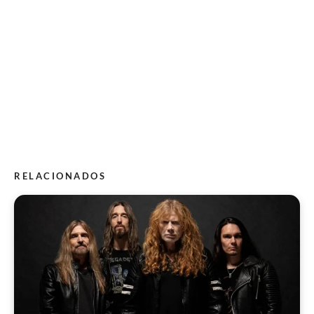
RELACIONADOS