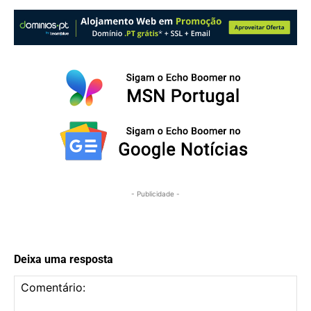
- Publicidade -
Deixa uma resposta