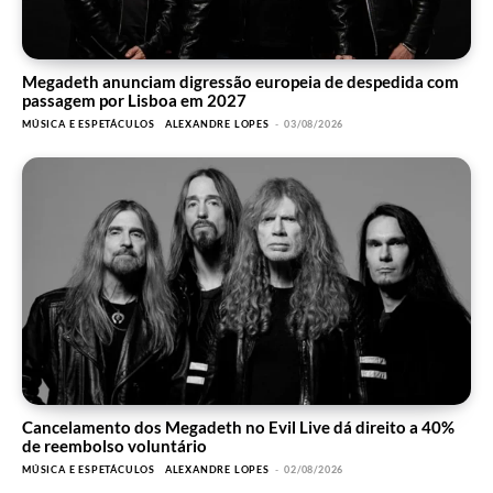
Megadeth anunciam digressão europeia de despedida com
passagem por Lisboa em 2027
MÚSICA E ESPETÁCULOS
ALEXANDRE LOPES
-
03/08/2026
Cancelamento dos Megadeth no Evil Live dá direito a 40%
de reembolso voluntário
MÚSICA E ESPETÁCULOS
ALEXANDRE LOPES
-
02/08/2026