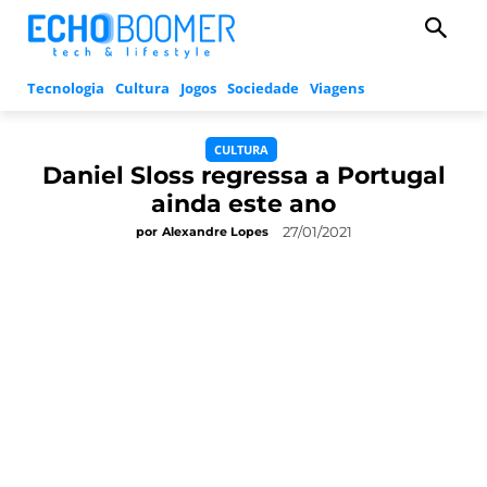
Tecnologia
Cultura
Jogos
Sociedade
Viagens
CULTURA
Daniel Sloss regressa a Portugal
ainda este ano
27/01/2021
por
Alexandre Lopes