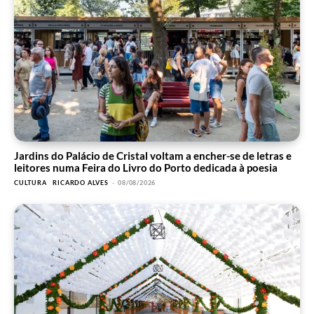
Jardins do Palácio de Cristal voltam a encher-se de letras e
leitores numa Feira do Livro do Porto dedicada à poesia
CULTURA
RICARDO ALVES
-
08/08/2026