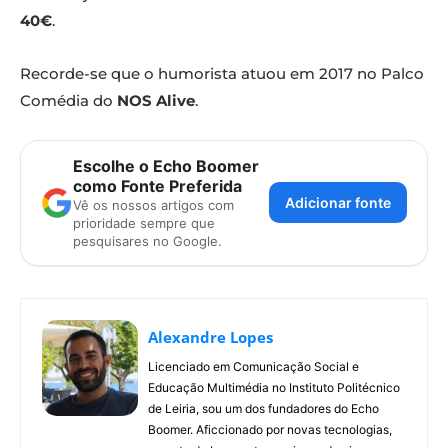
40€
.
Recorde-se que o humorista atuou em 2017 no Palco
Comédia do
NOS Alive
.
Escolhe o Echo Boomer
como Fonte Preferida
Adicionar fonte
Vê os nossos artigos com
prioridade sempre que
pesquisares no Google.
Alexandre Lopes
Licenciado em Comunicação Social e
Educação Multimédia no Instituto Politécnico
de Leiria, sou um dos fundadores do Echo
Boomer. Aficcionado por novas tecnologias,