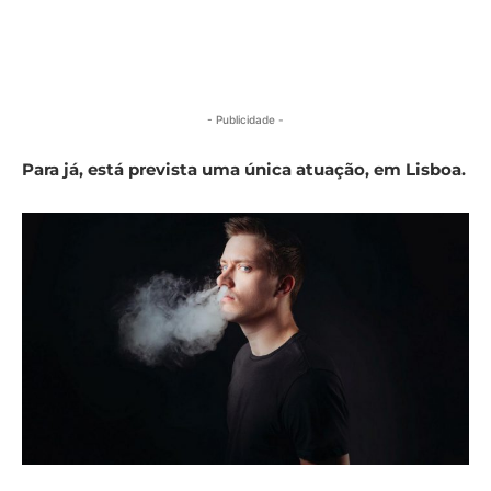
- Publicidade -
Para já, está prevista uma única atuação, em Lisboa.