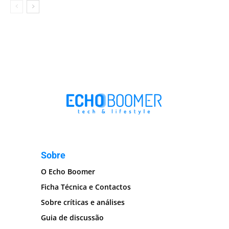
Sobre
O Echo Boomer
Ficha Técnica e Contactos
Sobre críticas e análises
Guia de discussão