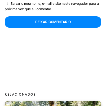
Salvar o meu nome, e-mail e site neste navegador para a
próxima vez que eu comentar.
RELACIONADOS