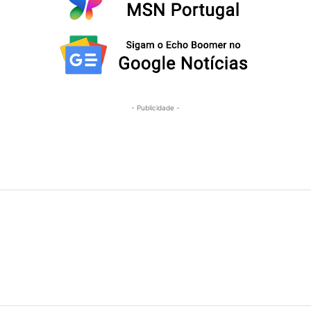
- Publicidade -