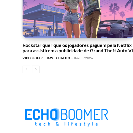
Rockstar quer que os jogadores paguem pela Netflix
para assistirem a publicidade de Grand Theft Auto VI
VIDEOJOGOS
DAVID FIALHO
-
06/08/2026