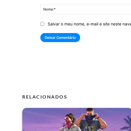
Comentário:
Salvar o meu nome, e-mail e site neste na
RELACIONADOS