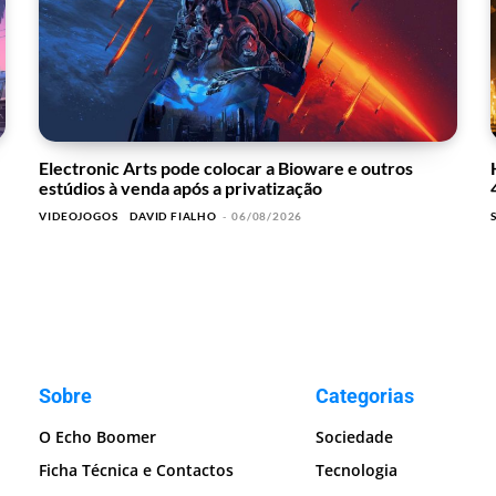
Electronic Arts pode colocar a Bioware e outros
estúdios à venda após a privatização
VIDEOJOGOS
DAVID FIALHO
-
06/08/2026
Sobre
Categorias
O Echo Boomer
Sociedade
Ficha Técnica e Contactos
Tecnologia