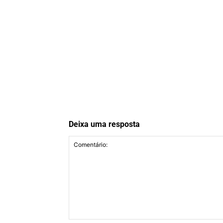
Deixa uma resposta