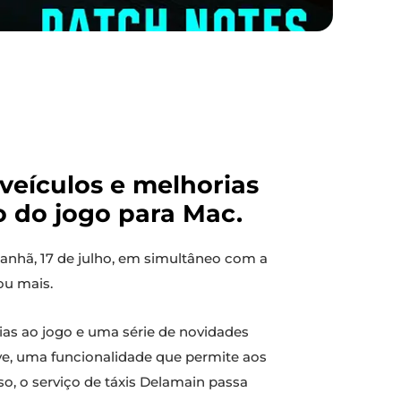
 veículos e melhorias
 do jogo para Mac.
anhã, 17 de julho, em simultâneo com a
u mais.
as ao jogo e uma série de novidades
ive, uma funcionalidade que permite aos
o, o serviço de táxis Delamain passa