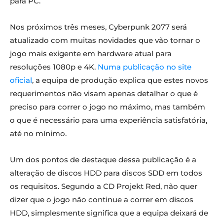
para PC.
Nos próximos três meses, Cyberpunk 2077 será
atualizado com muitas novidades que vão tornar o
jogo mais exigente em hardware atual para
resoluções 1080p e 4K.
Numa publicação no site
oficial
, a equipa de produção explica que estes novos
requerimentos não visam apenas detalhar o que é
preciso para correr o jogo no máximo, mas também
o que é necessário para uma experiência satisfatória,
até no mínimo.
Um dos pontos de destaque dessa publicação é a
alteração de discos HDD para discos SDD em todos
os requisitos. Segundo a CD Projekt Red, não quer
dizer que o jogo não continue a correr em discos
HDD, simplesmente significa que a equipa deixará de