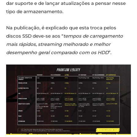
dar suporte e de lançar atualizações a pensar nesse
tipo de armazenamento.
Na publicação, é explicado que esta troca pelos
discos SSD deve-se aos “
tempos de carregamento
mais rápidos, streaming melhorado e melhor
desempenho geral comparado com os HDD
”.