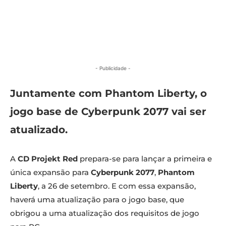
- Publicidade -
Juntamente com Phantom Liberty, o
jogo base de Cyberpunk 2077 vai ser
atualizado.
A
CD Projekt Red
prepara-se para lançar a primeira e
única expansão para
Cyberpunk 2077
,
Phantom
Liberty
, a 26 de setembro. E com essa expansão,
haverá uma atualização para o jogo base, que
obrigou a uma atualização dos requisitos de jogo