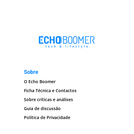
Sobre
O Echo Boomer
Ficha Técnica e Contactos
Sobre críticas e análises
Guia de discussão
Política de Privacidade