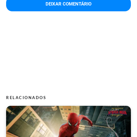
RELACIONADOS