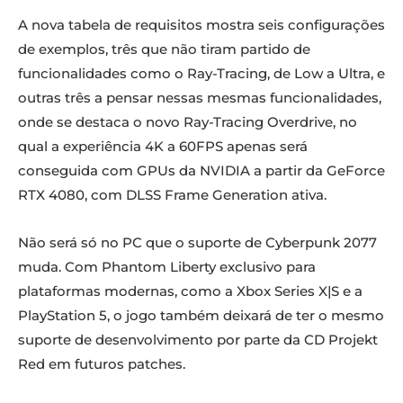
A nova tabela de requisitos mostra seis configurações
de exemplos, três que não tiram partido de
funcionalidades como o Ray-Tracing, de Low a Ultra, e
outras três a pensar nessas mesmas funcionalidades,
onde se destaca o novo Ray-Tracing Overdrive, no
qual a experiência 4K a 60FPS apenas será
conseguida com GPUs da NVIDIA a partir da GeForce
RTX 4080, com DLSS Frame Generation ativa.
Não será só no PC que o suporte de Cyberpunk 2077
muda. Com Phantom Liberty exclusivo para
plataformas modernas, como a Xbox Series X|S e a
PlayStation 5, o jogo também deixará de ter o mesmo
suporte de desenvolvimento por parte da CD Projekt
Red em futuros patches.