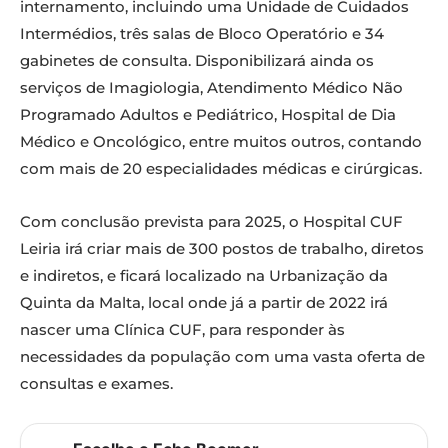
internamento, incluindo uma Unidade de Cuidados
Intermédios, três salas de Bloco Operatório e 34
gabinetes de consulta. Disponibilizará ainda os
serviços de Imagiologia, Atendimento Médico Não
Programado Adultos e Pediátrico, Hospital de Dia
Médico e Oncológico, entre muitos outros, contando
com mais de 20 especialidades médicas e cirúrgicas.
Com conclusão prevista para 2025, o Hospital CUF
Leiria irá criar mais de 300 postos de trabalho, diretos
e indiretos, e ficará localizado na Urbanização da
Quinta da Malta, local onde já a partir de 2022 irá
nascer uma Clínica CUF, para responder às
necessidades da população com uma vasta oferta de
consultas e exames.