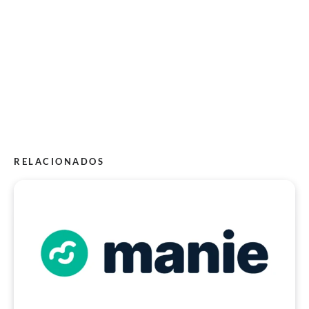
RELACIONADOS