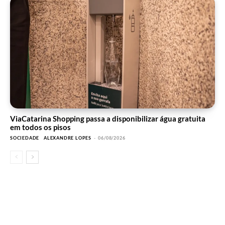
ViaCatarina Shopping passa a disponibilizar água gratuita
em todos os pisos
SOCIEDADE
ALEXANDRE LOPES
-
06/08/2026