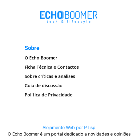
Sobre
O Echo Boomer
Ficha Técnica e Contactos
Sobre críticas e análises
Guia de discussão
Política de Privacidade
Alojamento Web por PTisp
O Echo Boomer é um portal dedicado a novidades e opiniões