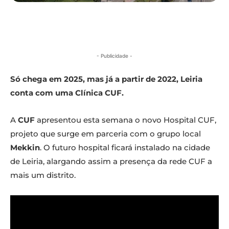
- Publicidade -
Só chega em 2025, mas já a partir de 2022, Leiria
conta com uma Clínica CUF.
A
CUF
apresentou esta semana o novo Hospital CUF,
projeto que surge em parceria com o grupo local
Mekkin
. O futuro hospital ficará instalado na cidade
de Leiria, alargando assim a presença da rede CUF a
mais um distrito.