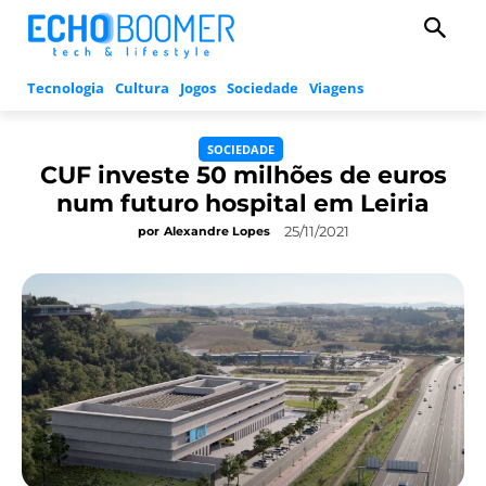
Tecnologia
Cultura
Jogos
Sociedade
Viagens
SOCIEDADE
CUF investe 50 milhões de euros
num futuro hospital em Leiria
25/11/2021
por
Alexandre Lopes