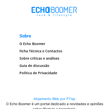
Sobre
O Echo Boomer
Ficha Técnica e Contactos
Sobre críticas e análises
Guia de discussão
Política de Privacidade
Alojamento Web por PTisp
O Echo Boomer é um portal dedicado a novidades e opiniões
sobre lifestyle e tecnologia.