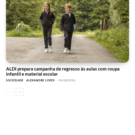
ALDI prepara campanha de regresso às aulas com roupa
infantil e material escolar
SOCIEDADE
ALEXANDRE LOPES
-
06/08/2026