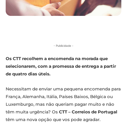
- Publicidade -
Os CTT recolhem a encomenda na morada que
selecionarem, com a promessa de entrega a partir
de quatro dias úteis.
Necessitam de enviar uma pequena encomenda para
França, Alemanha, Itália, Países Baixos, Bélgica ou
Luxemburgo, mas não queriam pagar muito e não
têm muita urgência? Os
CTT – Correios de Portugal
têm uma nova opção que vos pode agradar.