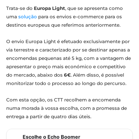
Trata-se do
Europa Light
, que se apresenta como
uma
solução
para os envios e-commerce para os
destinos europeus que referimos anteriormente.
O envio Europa Light é efetuado exclusivamente por
via terrestre e caracterizado por se destinar apenas a
encomendas pequenas até 5 kg, com a vantagem de
apresentar o preço mais económico e competitivo
do mercado, abaixo dos
6€
. Além disso, é possível
monitorizar todo o processo ao longo do percurso.
Com esta opção, os CTT recolhem a encomenda
numa morada à vossa escolha, com a promessa de
entrega a partir de quatro dias úteis.
Escolhe o Echo Boomer