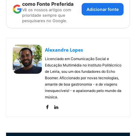
como Fonte Preferida
Adicionar fonte
Vê os nossos artigos com
prioridade sempre que
pesquisares no Google.
Alexandre Lopes
Licenciado em Comunicação Social e
Educação Multimédia no Instituto Politécnico
de Leiria, sou um dos fundadores do Echo
Boomer. Aficcionado por novas tecnologias,
amante de boa gastronomia - e de viagens
inesquecíveis! - e apaixonado pelo mundo da
música.