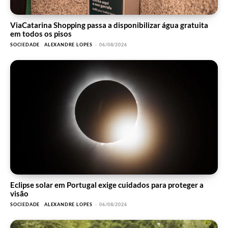
ViaCatarina Shopping passa a disponibilizar água gratuita
em todos os pisos
SOCIEDADE
ALEXANDRE LOPES
-
06/08/2026
Eclipse solar em Portugal exige cuidados para proteger a
visão
SOCIEDADE
ALEXANDRE LOPES
-
06/08/2026