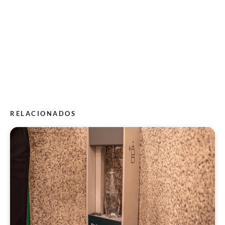
RELACIONADOS