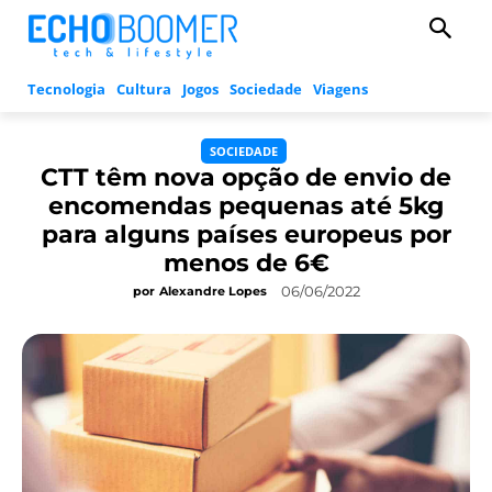
Tecnologia
Cultura
Jogos
Sociedade
Viagens
SOCIEDADE
CTT têm nova opção de envio de
encomendas pequenas até 5kg
para alguns países europeus por
menos de 6€
06/06/2022
por
Alexandre Lopes