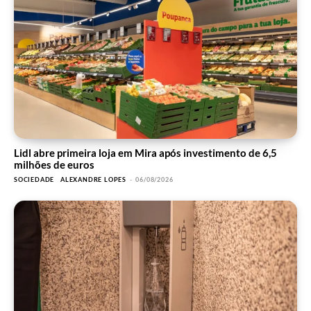
Lidl abre primeira loja em Mira após investimento de 6,5
milhões de euros
SOCIEDADE
ALEXANDRE LOPES
-
06/08/2026