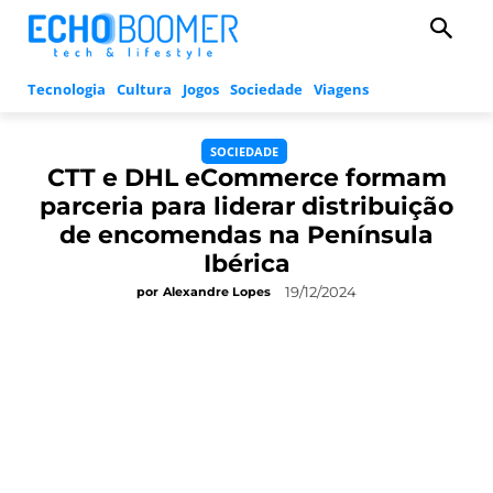
Tecnologia
Cultura
Jogos
Sociedade
Viagens
SOCIEDADE
CTT e DHL eCommerce formam
parceria para liderar distribuição
de encomendas na Península
Ibérica
19/12/2024
por
Alexandre Lopes