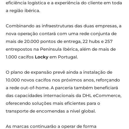
eficiência logística e a experiência do cliente em toda
a região ibérica.
Combinando as infraestruturas das duas empresas, a
nova operação contará com uma rede conjunta de
mais de 20.000 pontos de entrega, 22 hubs e 257
entrepostos na Península Ibérica, além de mais de
1.000 cacifos
Locky
em Portugal.
O plano de expansão prevê ainda a instalação de
10.000 novos cacifos nos próximos anos, reforçando
a rede out-of-home. A parceria também beneficiará
das capacidades internacionais da DHL eCommerce,
oferecendo soluções mais eficientes para o
transporte de encomendas a nível global.
As marcas continuarão a operar de forma