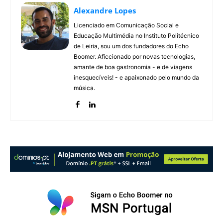
Alexandre Lopes
Licenciado em Comunicação Social e
Educação Multimédia no Instituto Politécnico
de Leiria, sou um dos fundadores do Echo
Boomer. Aficcionado por novas tecnologias,
amante de boa gastronomia - e de viagens
inesquecíveis! - e apaixonado pelo mundo da
música.