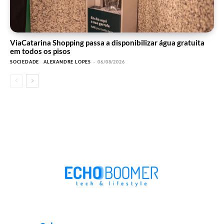
ViaCatarina Shopping passa a disponibilizar água gratuita
em todos os pisos
SOCIEDADE
ALEXANDRE LOPES
-
06/08/2026