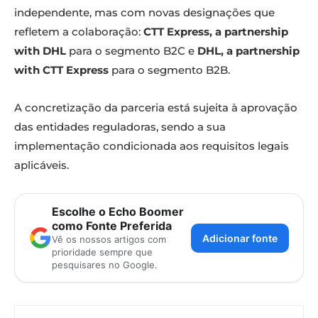
independente, mas com novas designações que
refletem a colaboração:
CTT Express, a partnership
with DHL
para o segmento B2C e
DHL, a partnership
with CTT Express
para o segmento B2B.
A concretização da parceria está sujeita à aprovação
das entidades reguladoras, sendo a sua
implementação condicionada aos requisitos legais
aplicáveis.
Escolhe o Echo Boomer
como Fonte Preferida
Adicionar fonte
Vê os nossos artigos com
prioridade sempre que
pesquisares no Google.