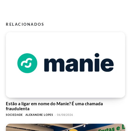
RELACIONADOS
Estão a ligar em nome do Manie? É uma chamada
fraudulenta
SOCIEDADE
ALEXANDRE LOPES
-
06/08/2026