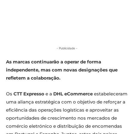
- Publicidade -
As marcas continuarão a operar de forma
independente, mas com novas designações que
refletem a colaboração.
Os
CTT Expresso
e a
DHL eCommerce
estabeleceram
uma aliança estratégica com o objetivo de reforçar a
eficiência das operações logísticas e aproveitar as
oportunidades de crescimento nos mercados de
comércio eletrónico e distribuição de encomendas