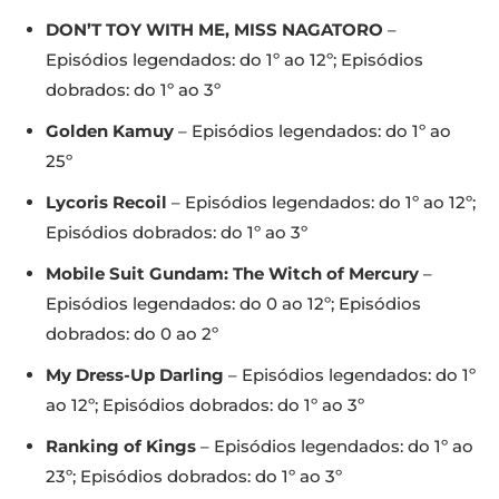
DON’T TOY WITH ME, MISS NAGATORO
–
Episódios legendados: do 1º ao 12º; Episódios
dobrados: do 1º ao 3º
Golden Kamuy
– Episódios legendados: do 1º ao
25º
Lycoris Recoil
– Episódios legendados: do 1º ao 12º;
Episódios dobrados: do 1º ao 3º
Mobile Suit Gundam: The Witch of Mercury
–
Episódios legendados: do 0 ao 12º; Episódios
dobrados: do 0 ao 2º
My Dress-Up Darling
– Episódios legendados: do 1º
ao 12º; Episódios dobrados: do 1º ao 3º
Ranking of Kings
– Episódios legendados: do 1º ao
23º; Episódios dobrados: do 1º ao 3º