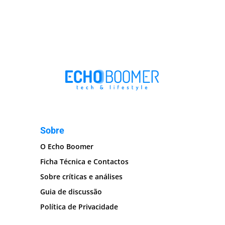
Sobre
O Echo Boomer
Ficha Técnica e Contactos
Sobre críticas e análises
Guia de discussão
Política de Privacidade