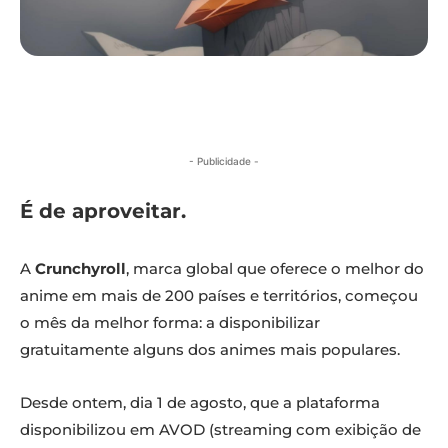
- Publicidade -
É de aproveitar.
A
Crunchyroll
, marca global que oferece o melhor do
anime em mais de 200 países e territórios, começou
o mês da melhor forma: a disponibilizar
gratuitamente alguns dos animes mais populares.
Desde ontem, dia 1 de agosto, que a plataforma
disponibilizou em AVOD (streaming com exibição de