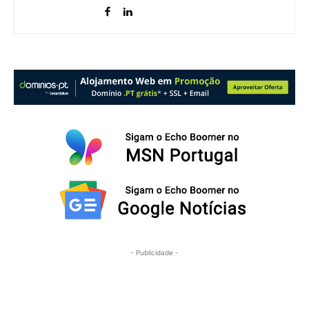
- Publicidade -