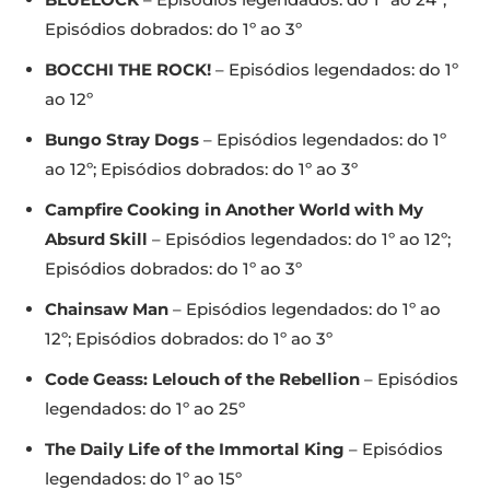
Episódios dobrados: do 1º ao 3º
BOCCHI THE ROCK!
– Episódios legendados: do 1º
ao 12º
Bungo Stray Dogs
– Episódios legendados: do 1º
ao 12º; Episódios dobrados: do 1º ao 3º
Campfire Cooking in Another World with My
Absurd Skill
– Episódios legendados: do 1º ao 12º;
Episódios dobrados: do 1º ao 3º
Chainsaw Man
– Episódios legendados: do 1º ao
12º; Episódios dobrados: do 1º ao 3º
Code Geass: Lelouch of the Rebellion
– Episódios
legendados: do 1º ao 25º
The Daily Life of the Immortal King
– Episódios
legendados: do 1º ao 15º