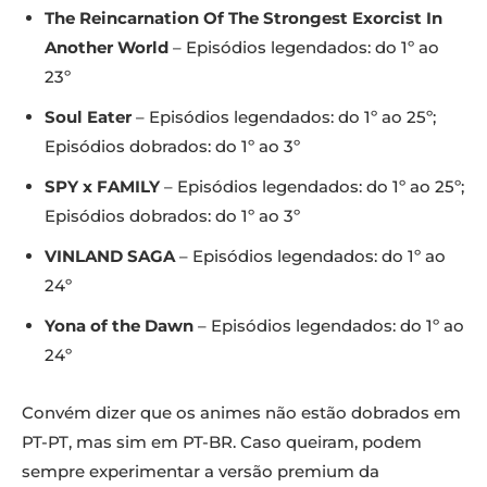
The Reincarnation Of The Strongest Exorcist In
Another World
– Episódios legendados: do 1º ao
23º
Soul Eater
– Episódios legendados: do 1º ao 25º;
Episódios dobrados: do 1º ao 3º
SPY x FAMILY
– Episódios legendados: do 1º ao 25º;
Episódios dobrados: do 1º ao 3º
VINLAND SAGA
– Episódios legendados: do 1º ao
24º
Yona of the Dawn
– Episódios legendados: do 1º ao
24º
Convém dizer que os animes não estão dobrados em
PT-PT, mas sim em PT-BR. Caso queiram, podem
sempre experimentar a versão premium da