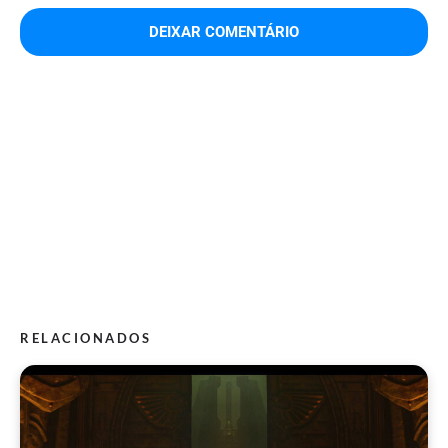
RELACIONADOS