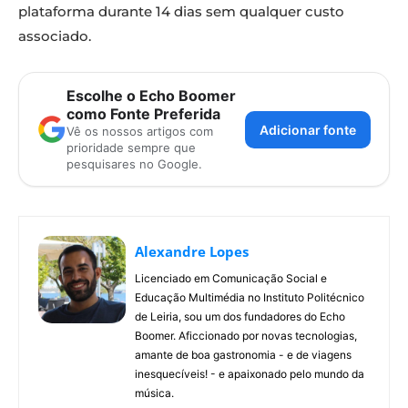
plataforma durante 14 dias sem qualquer custo
associado.
Escolhe o Echo Boomer
como Fonte Preferida
Adicionar fonte
Vê os nossos artigos com
prioridade sempre que
pesquisares no Google.
Alexandre Lopes
Licenciado em Comunicação Social e
Educação Multimédia no Instituto Politécnico
de Leiria, sou um dos fundadores do Echo
Boomer. Aficcionado por novas tecnologias,
amante de boa gastronomia - e de viagens
inesquecíveis! - e apaixonado pelo mundo da
música.