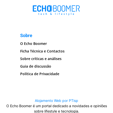
Sobre
O Echo Boomer
Ficha Técnica e Contactos
Sobre críticas e análises
Guia de discussão
Política de Privacidade
Alojamento Web por PTisp
O Echo Boomer é um portal dedicado a novidades e opiniões
sobre lifestyle e tecnologia.