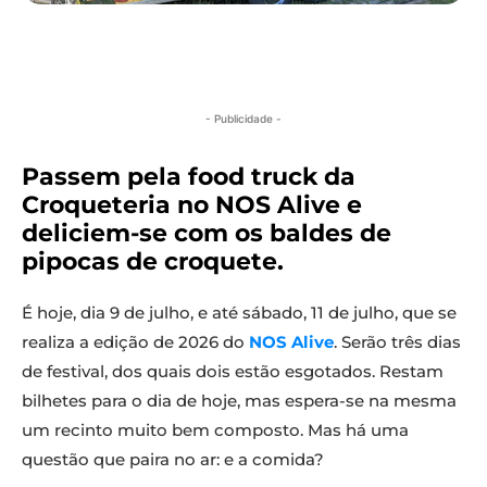
- Publicidade -
Passem pela food truck da
Croqueteria no NOS Alive e
deliciem-se com os baldes de
pipocas de croquete.
É hoje, dia 9 de julho, e até sábado, 11 de julho, que se
realiza a edição de 2026 do
NOS Alive
. Serão três dias
de festival, dos quais dois estão esgotados. Restam
bilhetes para o dia de hoje, mas espera-se na mesma
um recinto muito bem composto. Mas há uma
questão que paira no ar: e a comida?