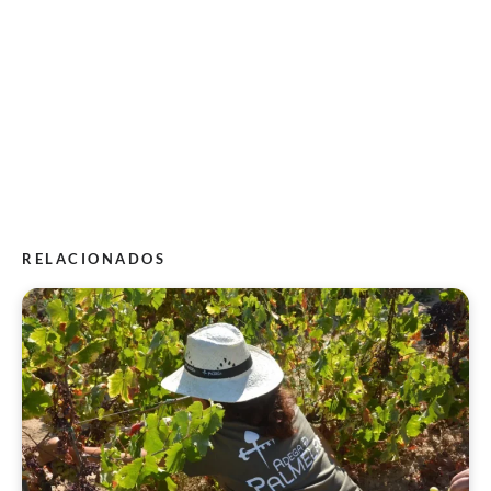
RELACIONADOS