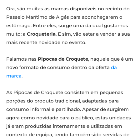
Ora, são muitas as marcas disponíveis no recinto do
Passeio Marítimo de Algés para aconchegarem o
estômago. Entre eles, surge uma da qual gostamos
muito: a
Croqueteria
. E sim, vão estar a vender a sua
mais recente novidade no evento.
Falamos nas
Pipocas de Croquete
, naquele que é um
novo formato de consumo dentro da oferta
da
marca
.
As Pipocas de Croquete consistem em pequenas
porções do produto tradicional, adaptadas para
consumo informal e partilhado. Apesar de surgirem
agora como novidade para o público, estas unidades
já eram produzidas internamente e utilizadas em
contexto de equipa, tendo também sido servidas de