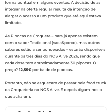
forma pontual em alguns eventos. A decisão de as
integrar na oferta regular resulta da intenção de
alargar o acesso a um produto que até aqui estava
limitado.
As Pipocas de Croquete – para já apenas existem
com o sabor Tradicional (vaca&porco), mas outros
sabores estão a ser ponderados – estarão disponíveis
durante os três dias do NOS Alive 2026, sendo que
cada dose tem aproximadamente 30 pipocas. O
preço?
12,55€
por balde de pipocas.
Portanto, não se esqueçam de passar pela food truck
da Croqueteria no NOS Alive. E depois digam-nos o
que acharam.