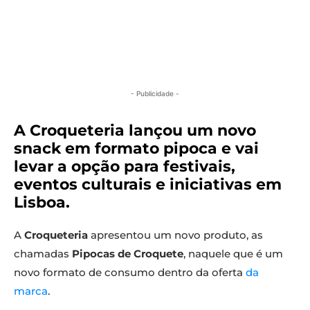
- Publicidade -
A Croqueteria lançou um novo
snack em formato pipoca e vai
levar a opção para festivais,
eventos culturais e iniciativas em
Lisboa.
A
Croqueteria
apresentou um novo produto, as
chamadas
Pipocas de Croquete
, naquele que é um
novo formato de consumo dentro da oferta
da
marca
.