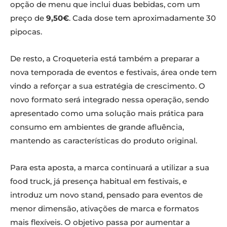
opção de menu que inclui duas bebidas, com um
preço de
9,50€
. Cada dose tem aproximadamente 30
pipocas.
De resto, a Croqueteria está também a preparar a
nova temporada de eventos e festivais, área onde tem
vindo a reforçar a sua estratégia de crescimento. O
novo formato será integrado nessa operação, sendo
apresentado como uma solução mais prática para
consumo em ambientes de grande afluência,
mantendo as características do produto original.
Para esta aposta, a marca continuará a utilizar a sua
food truck, já presença habitual em festivais, e
introduz um novo stand, pensado para eventos de
menor dimensão, ativações de marca e formatos
mais flexíveis. O objetivo passa por aumentar a