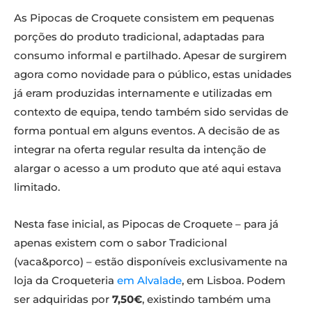
As Pipocas de Croquete consistem em pequenas
porções do produto tradicional, adaptadas para
consumo informal e partilhado. Apesar de surgirem
agora como novidade para o público, estas unidades
já eram produzidas internamente e utilizadas em
contexto de equipa, tendo também sido servidas de
forma pontual em alguns eventos. A decisão de as
integrar na oferta regular resulta da intenção de
alargar o acesso a um produto que até aqui estava
limitado.
Nesta fase inicial, as Pipocas de Croquete – para já
apenas existem com o sabor Tradicional
(vaca&porco) – estão disponíveis exclusivamente na
loja da Croqueteria
em Alvalade
, em Lisboa. Podem
ser adquiridas por
7,50€
, existindo também uma