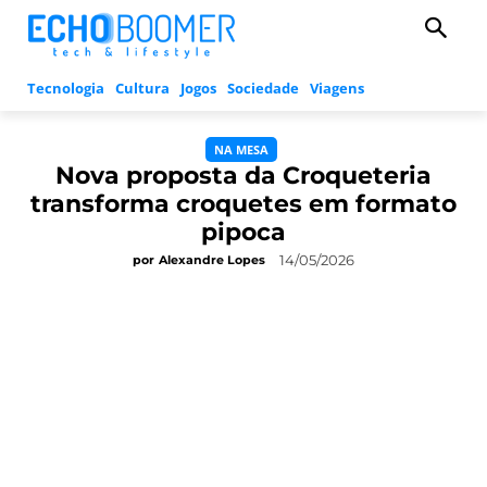
Tecnologia
Cultura
Jogos
Sociedade
Viagens
NA MESA
Nova proposta da Croqueteria
transforma croquetes em formato
pipoca
14/05/2026
por
Alexandre Lopes