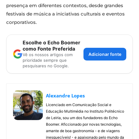
presença em diferentes contextos, desde grandes
festivais de música a iniciativas culturais e eventos
corporativos.
Escolhe o Echo Boomer
como Fonte Preferida
Adicionar fonte
Vê os nossos artigos com
prioridade sempre que
pesquisares no Google.
Alexandre Lopes
Licenciado em Comunicação Social e
Educação Multimédia no Instituto Politécnico
de Leiria, sou um dos fundadores do Echo
Boomer. Aficcionado por novas tecnologias,
amante de boa gastronomia - e de viagens
inesquecíveis! - e apaixonado pelo mundo da