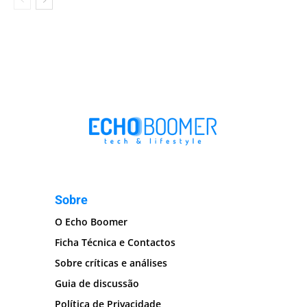
Sobre
O Echo Boomer
Ficha Técnica e Contactos
Sobre críticas e análises
Guia de discussão
Política de Privacidade