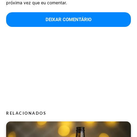
próxima vez que eu comentar.
RELACIONADOS