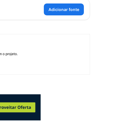
Adicionar fonte
 o projeto.