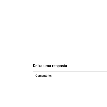
Deixa uma resposta