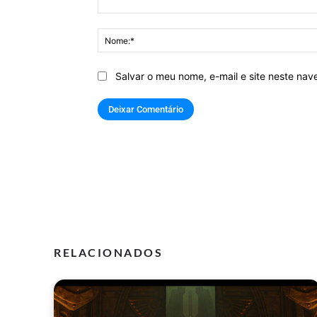
Comentário:
Salvar o meu nome, e-mail e site neste na
RELACIONADOS