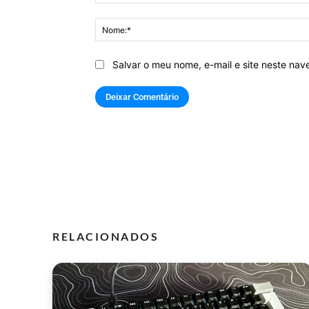
Comentário:
Salvar o meu nome, e-mail e site neste na
RELACIONADOS