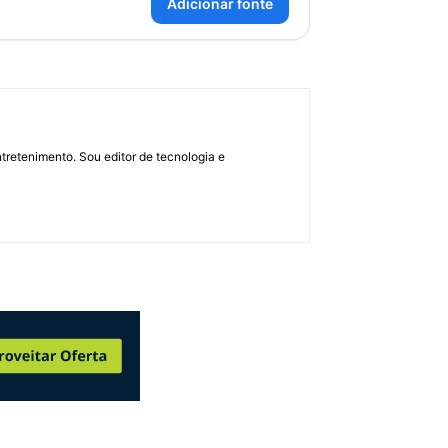
Adicionar fonte
retenimento. Sou editor de tecnologia e