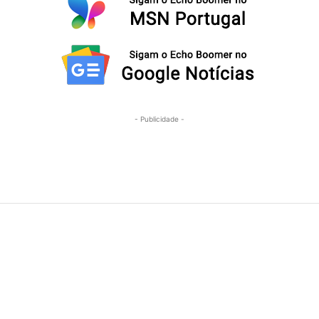
- Publicidade -