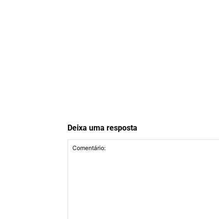
Deixa uma resposta