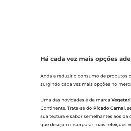
Há cada vez mais opções ade
Anda a reduzir o consumo de produtos 
surgindo cada vez mais opções no merc
Uma das novidades é da marca
Vegetar
Continente. Trata-se do
Picado Carnal
, 
sua textura e sabor semelhantes aos da 
que desejam incorporar mais refeições ve