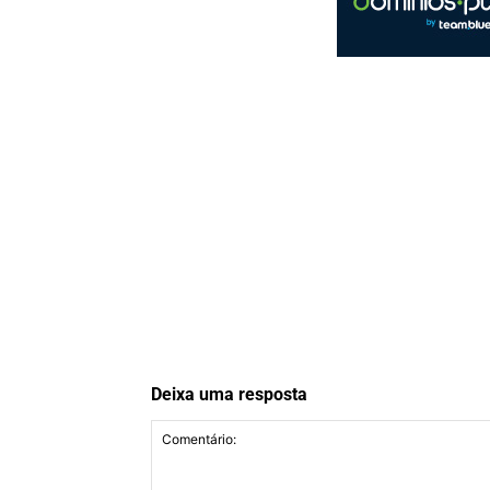
Deixa uma resposta