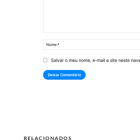
Comentário:
Salvar o meu nome, e-mail e site neste na
RELACIONADOS