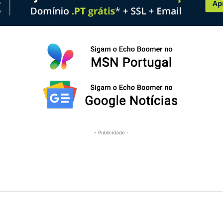
- Publicidade -