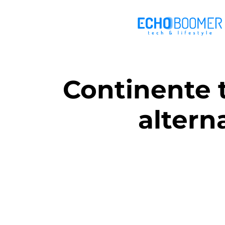
Continente 
altern