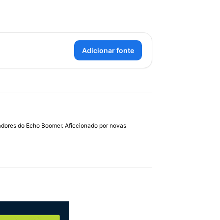
Adicionar fonte
dadores do Echo Boomer. Aficcionado por novas