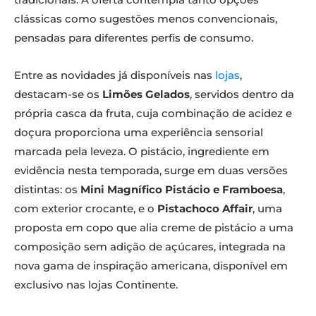
clássicas como sugestões menos convencionais,
pensadas para diferentes perfis de consumo.
Entre as novidades já disponíveis nas
lojas
,
destacam-se os
Limões Gelados
, servidos dentro da
própria casca da fruta, cuja combinação de acidez e
doçura proporciona uma experiência sensorial
marcada pela leveza. O pistácio, ingrediente em
evidência nesta temporada, surge em duas versões
distintas: os
Mini Magnífico Pistácio e Framboesa
,
com exterior crocante, e o
Pistachoco Affair
, uma
proposta em copo que alia creme de pistácio a uma
composição sem adição de açúcares, integrada na
nova gama de inspiração americana, disponível em
exclusivo nas lojas Continente.