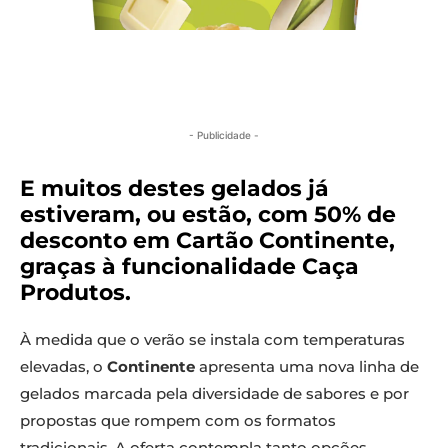
- Publicidade -
E muitos destes gelados já
estiveram, ou estão, com 50% de
desconto em Cartão Continente,
graças à funcionalidade Caça
Produtos.
À medida que o verão se instala com temperaturas
elevadas, o
Continente
apresenta uma nova linha de
gelados marcada pela diversidade de sabores e por
propostas que rompem com os formatos
tradicionais. A oferta contempla tanto opções