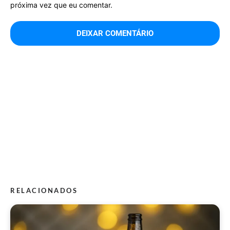
próxima vez que eu comentar.
RELACIONADOS