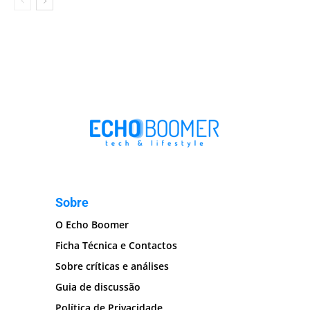
Sobre
O Echo Boomer
Ficha Técnica e Contactos
Sobre críticas e análises
Guia de discussão
Política de Privacidade