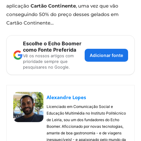
aplicação
Cartão Continente
, uma vez que vão
conseguindo 50% do preço desses gelados em
Cartão Continente…
Escolhe o Echo Boomer
como Fonte Preferida
Adicionar fonte
Vê os nossos artigos com
prioridade sempre que
pesquisares no Google.
Alexandre Lopes
Licenciado em Comunicação Social e
Educação Multimédia no Instituto Politécnico
de Leiria, sou um dos fundadores do Echo
Boomer. Aficcionado por novas tecnologias,
amante de boa gastronomia - e de viagens
inesquecíveis! - e apaixonado pelo mundo da