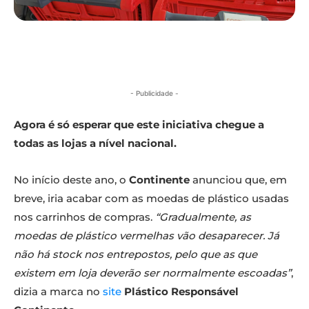
- Publicidade -
Agora é só esperar que este iniciativa chegue a
todas as lojas a nível nacional.
No início deste ano, o
Continente
anunciou que, em
breve, iria acabar com as moedas de plástico usadas
nos carrinhos de compras.
“Gradualmente, as
moedas de plástico vermelhas vão desaparecer. Já
não há stock nos entrepostos, pelo que as que
existem em loja deverão ser normalmente escoadas”
,
dizia a marca no
site
Plástico Responsável