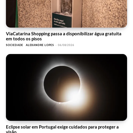
ViaCatarina Shopping passa a disponibilizar água gratuita
em todos os pisos
SOCIEDADE
ALEXANDRE LOPES
-
06/08/2026
Eclipse solar em Portugal exige cuidados para proteger a
visão