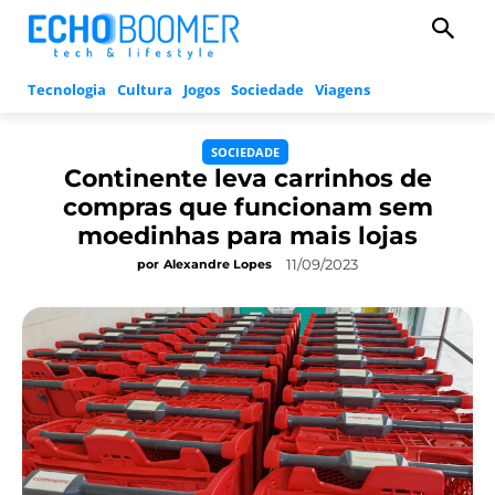
Tecnologia
Cultura
Jogos
Sociedade
Viagens
SOCIEDADE
Continente leva carrinhos de
compras que funcionam sem
moedinhas para mais lojas
11/09/2023
por
Alexandre Lopes