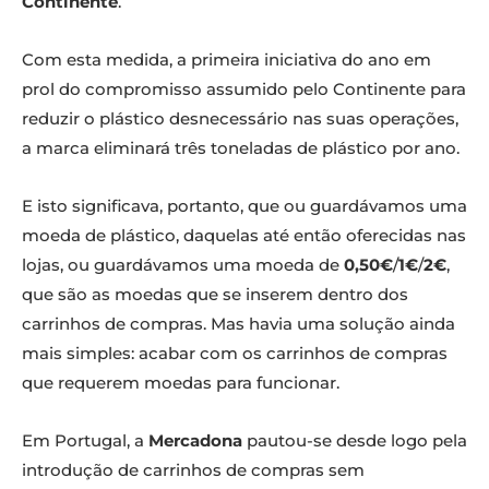
Continente
.
Com esta medida, a primeira iniciativa do ano em
prol do compromisso assumido pelo Continente para
reduzir o plástico desnecessário nas suas operações,
a marca eliminará três toneladas de plástico por ano.
E isto significava, portanto, que ou guardávamos uma
moeda de plástico, daquelas até então oferecidas nas
lojas, ou guardávamos uma moeda de
0,50€
/
1€
/
2€
,
que são as moedas que se inserem dentro dos
carrinhos de compras. Mas havia uma solução ainda
mais simples: acabar com os carrinhos de compras
que requerem moedas para funcionar.
Em Portugal, a
Mercadona
pautou-se desde logo pela
introdução de carrinhos de compras sem