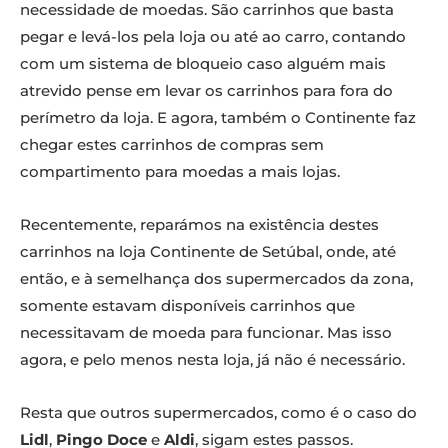
necessidade de moedas. São carrinhos que basta
pegar e levá-los pela loja ou até ao carro, contando
com um sistema de bloqueio caso alguém mais
atrevido pense em levar os carrinhos para fora do
perímetro da loja. E agora, também o Continente faz
chegar estes carrinhos de compras sem
compartimento para moedas a mais lojas.
Recentemente, reparámos na existência destes
carrinhos na loja Continente de Setúbal, onde, até
então, e à semelhança dos supermercados da zona,
somente estavam disponíveis carrinhos que
necessitavam de moeda para funcionar. Mas isso
agora, e pelo menos nesta loja, já não é necessário.
Resta que outros supermercados, como é o caso do
Lidl
,
Pingo Doce
e
Aldi
, sigam estes passos.