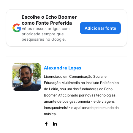
Escolhe o Echo Boomer
como Fonte Preferida
Adicionar fonte
Vê os nossos artigos com
prioridade sempre que
pesquisares no Google.
Alexandre Lopes
Licenciado em Comunicação Social e
Educação Multimédia no Instituto Politécnico
de Leiria, sou um dos fundadores do Echo
Boomer. Aficcionado por novas tecnologias,
amante de boa gastronomia - e de viagens
inesquecíveis! - e apaixonado pelo mundo da
música.