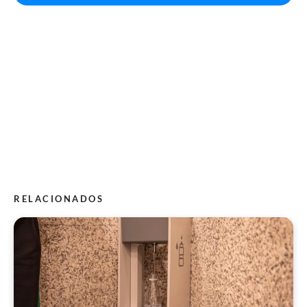
RELACIONADOS