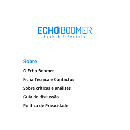
Sobre
O Echo Boomer
Ficha Técnica e Contactos
Sobre críticas e análises
Guia de discussão
Política de Privacidade