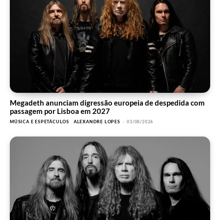
Megadeth anunciam digressão europeia de despedida com
passagem por Lisboa em 2027
MÚSICA E ESPETÁCULOS
ALEXANDRE LOPES
-
03/08/2026