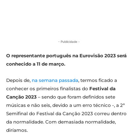
- Publicidade -
O representante português na Eurovisão 2023 será
conhecido a 11 de março.
Depois de,
na semana passada
, termos ficado a
conhecer os primeiros finalistas do
Festival da
Canção 2023
– sendo que foram definidos sete
músicas e não seis, devido a um erro técnico -, a 2ª
Semifinal do Festival da Canção 2023 correu dentro
da normalidade. Com demasiada normalidade,
diríamos.