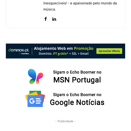
inesquecíveis! - e apaixonado pelo mundo da
música.
- Publicidade -