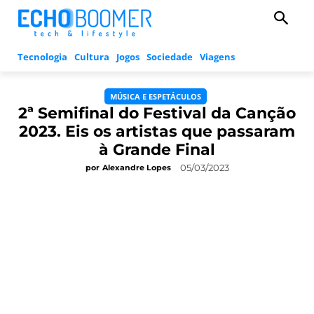
Tecnologia
Cultura
Jogos
Sociedade
Viagens
MÚSICA E ESPETÁCULOS
2ª Semifinal do Festival da Canção
2023. Eis os artistas que passaram
à Grande Final
05/03/2023
por
Alexandre Lopes