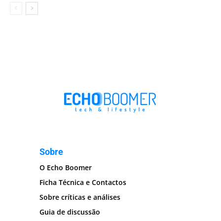
Sobre
O Echo Boomer
Ficha Técnica e Contactos
Sobre críticas e análises
Guia de discussão