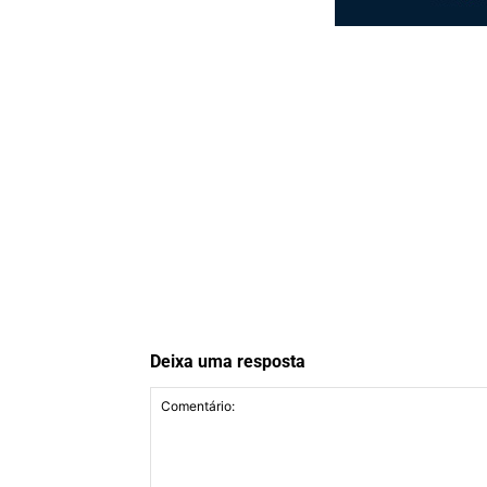
Deixa uma resposta