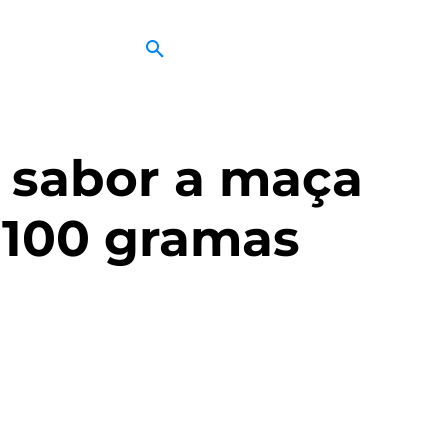
 sabor a maça
 100 gramas