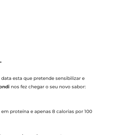
.
, data esta que pretende sensibilizar e
ondi
nos fez chegar o seu novo sabor:
em proteína e apenas 8 calorias por 100