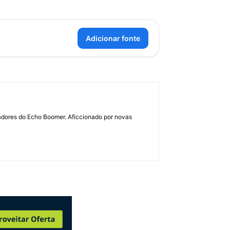
Adicionar fonte
dadores do Echo Boomer. Aficcionado por novas