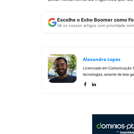
Escolhe o Echo Boomer como Fon
Vê os nossos artigos com prioridade se
Alexandre Lopes
Licenciado em Comunicação Soc
tecnologias, amante de boa ga