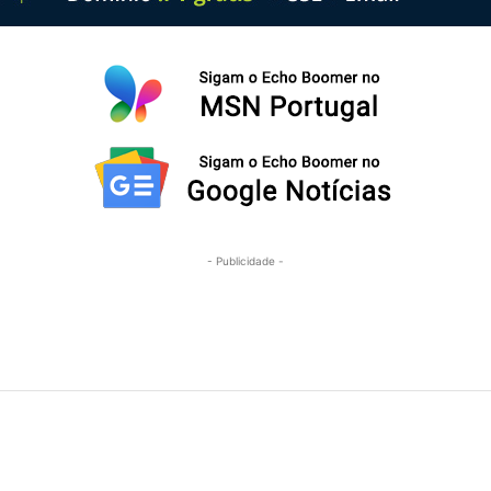
- Publicidade -