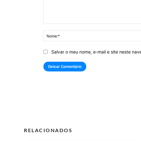
Comentário:
Salvar o meu nome, e-mail e site neste na
RELACIONADOS