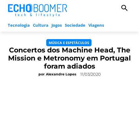
Tecnologia
Cultura
Jogos
Sociedade
Viagens
MÚSICA E ESPETÁCULOS
Concertos dos Machine Head, The
Mission e Metronomy em Portugal
foram adiados
11/03/2020
por
Alexandre Lopes