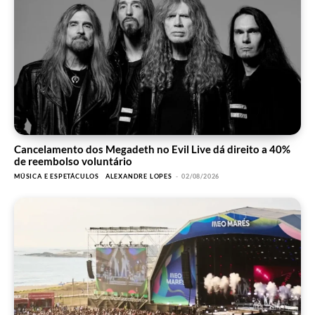
Cancelamento dos Megadeth no Evil Live dá direito a 40%
de reembolso voluntário
MÚSICA E ESPETÁCULOS
ALEXANDRE LOPES
-
02/08/2026