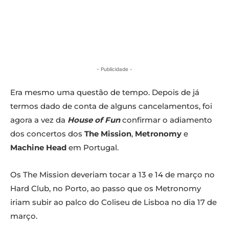
- Publicidade -
Era mesmo uma questão de tempo. Depois de já
termos dado de conta de alguns cancelamentos, foi
agora a vez da
House of Fun
confirmar o adiamento
dos concertos dos
The Mission
,
Metronomy
e
Machine Head
em Portugal.
Os The Mission deveriam tocar a 13 e 14 de março no
Hard Club, no Porto, ao passo que os Metronomy
iriam subir ao palco do Coliseu de Lisboa no dia 17 de
março.