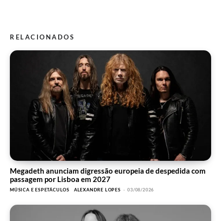
RELACIONADOS
Megadeth anunciam digressão europeia de despedida com
passagem por Lisboa em 2027
MÚSICA E ESPETÁCULOS
ALEXANDRE LOPES
-
03/08/2026