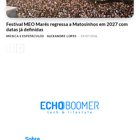
Festival MEO Marés regressa a Matosinhos em 2027 com
datas já definidas
MÚSICA E ESPETÁCULOS
ALEXANDRE LOPES
-
29/07/2026
Sobre