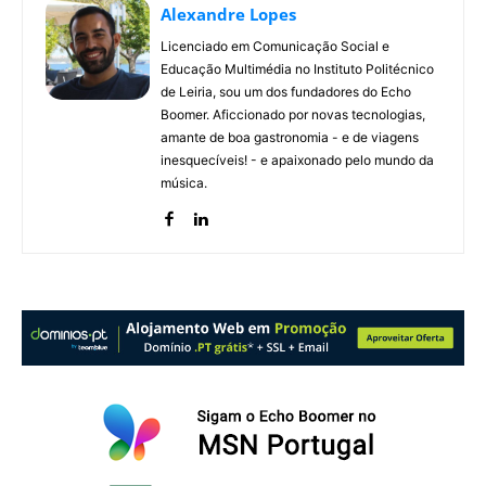
Alexandre Lopes
Licenciado em Comunicação Social e
Educação Multimédia no Instituto Politécnico
de Leiria, sou um dos fundadores do Echo
Boomer. Aficcionado por novas tecnologias,
amante de boa gastronomia - e de viagens
inesquecíveis! - e apaixonado pelo mundo da
música.