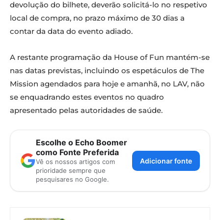
devolução do bilhete, deverão solicitá-lo no respetivo
local de compra, no prazo máximo de 30 dias a
contar da data do evento adiado.
A restante programação da House of Fun mantém-se
nas datas previstas, incluindo os espetáculos de The
Mission agendados para hoje e amanhã, no LAV, não
se enquadrando estes eventos no quadro
apresentado pelas autoridades de saúde.
Escolhe o Echo Boomer
como Fonte Preferida
Adicionar fonte
Vê os nossos artigos com
prioridade sempre que
pesquisares no Google.