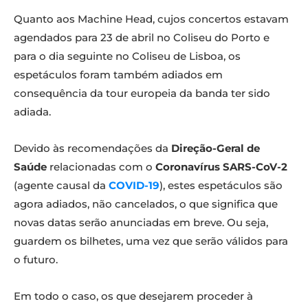
Quanto aos Machine Head, cujos concertos estavam
agendados para 23 de abril no Coliseu do Porto e
para o dia seguinte no Coliseu de Lisboa, os
espetáculos foram também adiados em
consequência da tour europeia da banda ter sido
adiada.
Devido às recomendações da
Direção-Geral de
Saúde
relacionadas com o
Coronavírus SARS-CoV-2
(agente causal da
COVID-19
), estes espetáculos são
agora adiados, não cancelados, o que significa que
novas datas serão anunciadas em breve. Ou seja,
guardem os bilhetes, uma vez que serão válidos para
o futuro.
Em todo o caso, os que desejarem proceder à