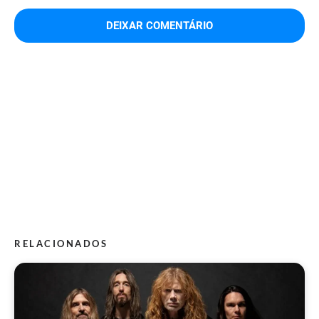
RELACIONADOS