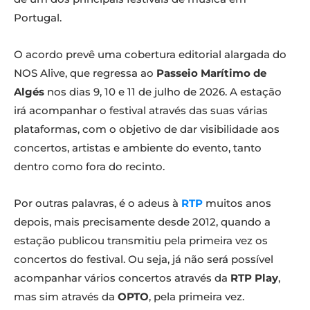
Portugal.
O acordo prevê uma cobertura editorial alargada do
NOS Alive, que regressa ao
Passeio Marítimo de
Algés
nos dias 9, 10 e 11 de julho de 2026. A estação
irá acompanhar o festival através das suas várias
plataformas, com o objetivo de dar visibilidade aos
concertos, artistas e ambiente do evento, tanto
dentro como fora do recinto.
Por outras palavras, é o adeus à
RTP
muitos anos
depois, mais precisamente desde 2012, quando a
estação publicou transmitiu pela primeira vez os
concertos do festival. Ou seja, já não será possível
acompanhar vários concertos através da
RTP Play
,
mas sim através da
OPTO
, pela primeira vez.