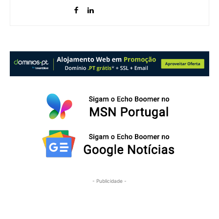
- Publicidade -