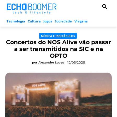
Tecnologia
Cultura
Jogos
Sociedade
Viagens
MÚSICA E ESPETÁCULOS
Concertos do NOS Alive vão passar
a ser transmitidos na SIC e na
OPTO
12/05/2026
por
Alexandre Lopes