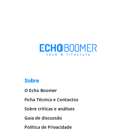
Sobre
O Echo Boomer
Ficha Técnica e Contactos
Sobre críticas e análises
Guia de discussão
Política de Privacidade