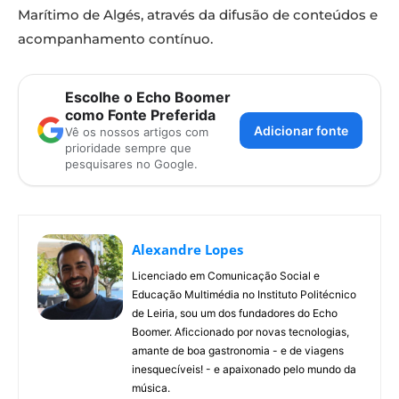
Marítimo de Algés, através da difusão de conteúdos e
acompanhamento contínuo.
Escolhe o Echo Boomer
como Fonte Preferida
Adicionar fonte
Vê os nossos artigos com
prioridade sempre que
pesquisares no Google.
Alexandre Lopes
Licenciado em Comunicação Social e
Educação Multimédia no Instituto Politécnico
de Leiria, sou um dos fundadores do Echo
Boomer. Aficcionado por novas tecnologias,
amante de boa gastronomia - e de viagens
inesquecíveis! - e apaixonado pelo mundo da
música.