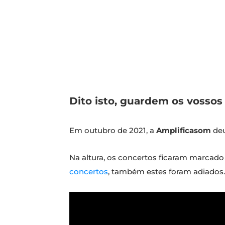
Dito isto, guardem os vossos 
Em outubro de 2021, a
Amplificasom
deu
Na altura, os concertos ficaram marcado 
concertos
, também estes foram adiados.