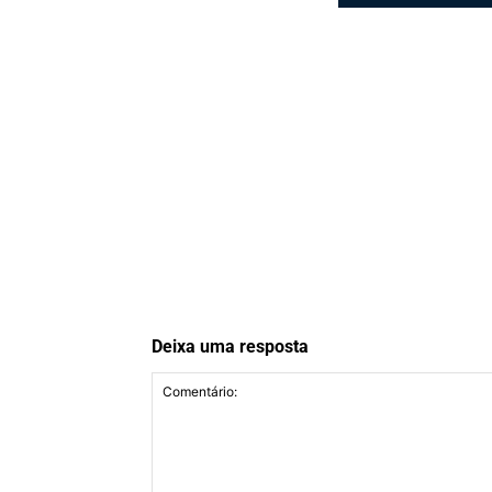
Deixa uma resposta