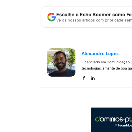
Escolhe o Echo Boomer como Fon
Vê os nossos artigos com prioridade se
Alexandre Lopes
Licenciado em Comunicação Soc
tecnologias, amante de boa ga