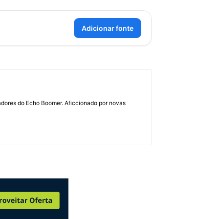
Adicionar fonte
dadores do Echo Boomer. Aficcionado por novas