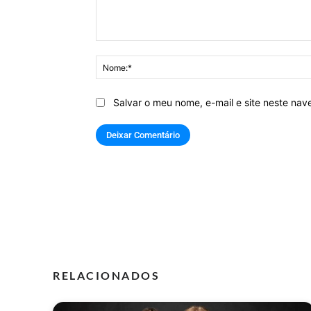
Comentário:
Salvar o meu nome, e-mail e site neste na
RELACIONADOS