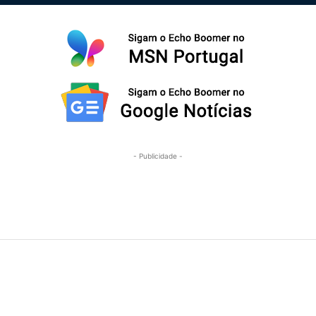
- Publicidade -