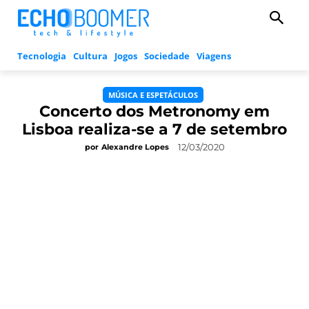
Tecnologia
Cultura
Jogos
Sociedade
Viagens
MÚSICA E ESPETÁCULOS
Concerto dos Metronomy em
Lisboa realiza-se a 7 de setembro
12/03/2020
por
Alexandre Lopes