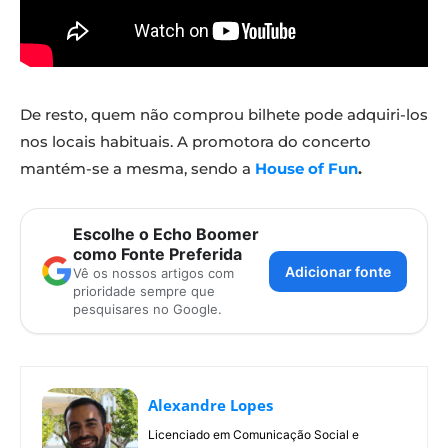
De resto, quem não comprou bilhete pode adquiri-los
nos locais habituais. A promotora do concerto
mantém-se a mesma, sendo a
House of Fun
.
Escolhe o Echo Boomer
como Fonte Preferida
Adicionar fonte
Vê os nossos artigos com
prioridade sempre que
pesquisares no Google.
Alexandre Lopes
Licenciado em Comunicação Social e