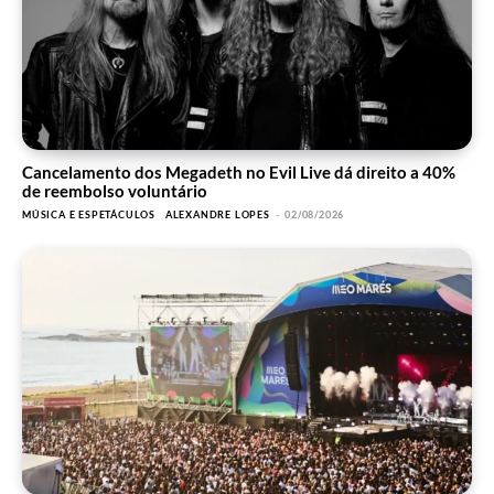
Cancelamento dos Megadeth no Evil Live dá direito a 40%
de reembolso voluntário
MÚSICA E ESPETÁCULOS
ALEXANDRE LOPES
-
02/08/2026