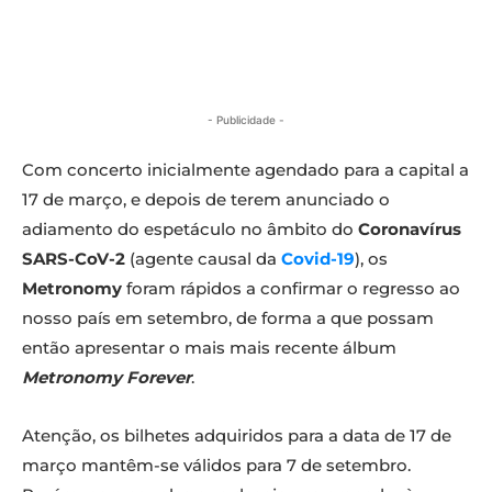
- Publicidade -
Com concerto inicialmente agendado para a capital a
17 de março, e depois de terem anunciado o
adiamento do espetáculo no âmbito do
Coronavírus
SARS-CoV-2
(agente causal da
Covid-19
), os
Metronomy
foram rápidos a confirmar o regresso ao
nosso país em setembro, de forma a que possam
então apresentar o mais mais recente álbum
Metronomy Forever
.
Atenção, os bilhetes adquiridos para a data de 17 de
março mantêm-se válidos para 7 de setembro.