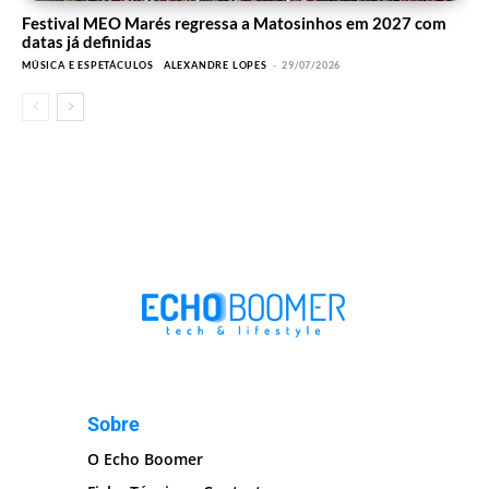
Festival MEO Marés regressa a Matosinhos em 2027 com
datas já definidas
MÚSICA E ESPETÁCULOS
ALEXANDRE LOPES
-
29/07/2026
Sobre
O Echo Boomer