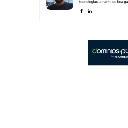
tecnologias, amante de boa ga