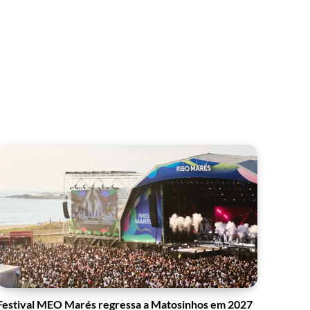
Festival MEO Marés regressa a Matosinhos em 2027