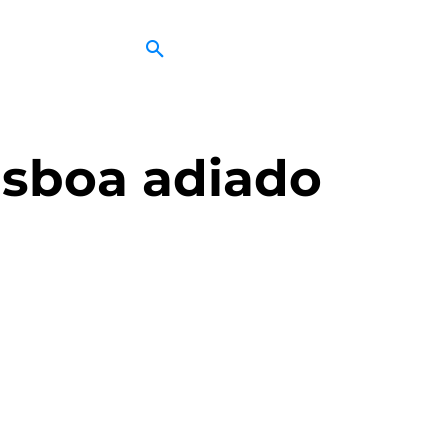
isboa adiado