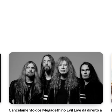
Cancelamento dos Megadeth no Evil Live dá direito a