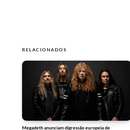
RELACIONADOS
Megadeth anunciam digressão europeia de