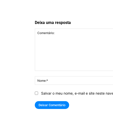
Deixa uma resposta
Comentário:
Salvar o meu nome, e-mail e site neste na