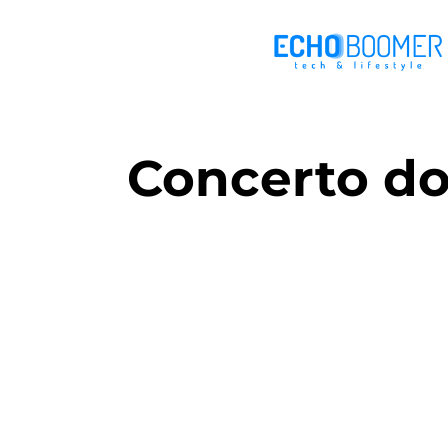
Concerto do