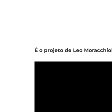
É o projeto de Leo Moracchiol