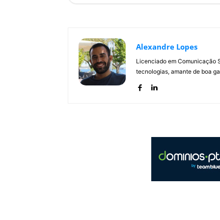
Alexandre Lopes
Licenciado em Comunicação Soc
tecnologias, amante de boa ga