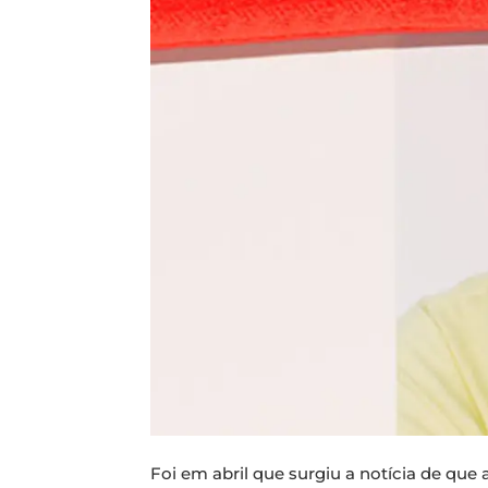
Foi em abril que surgiu a notícia de que