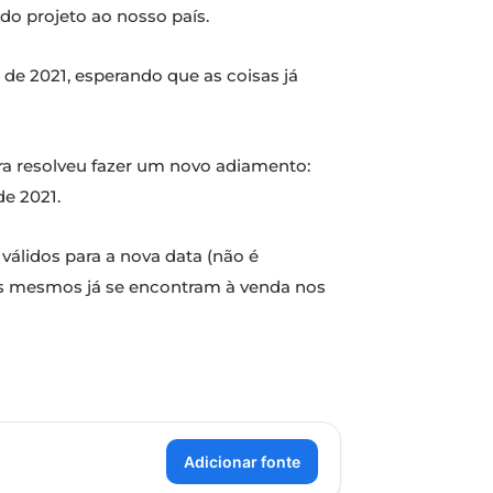
do projeto ao nosso país.
 de 2021, esperando que as coisas já
ora resolveu fazer um novo adiamento:
de 2021.
 válidos para a nova data (não é
 os mesmos já se encontram à venda nos
Adicionar fonte