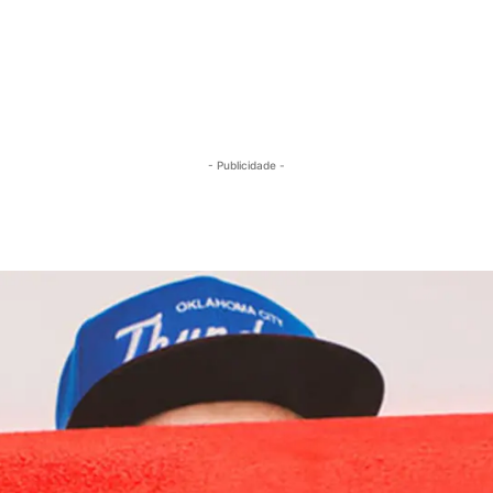
- Publicidade -