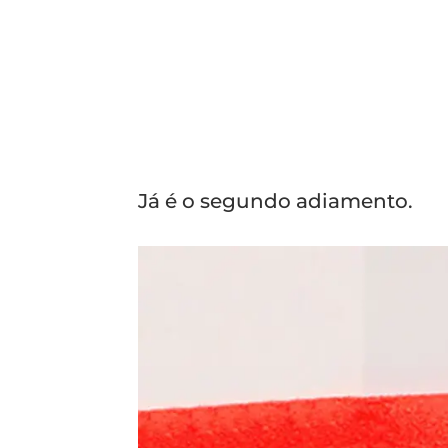
Já é o segundo adiamento.