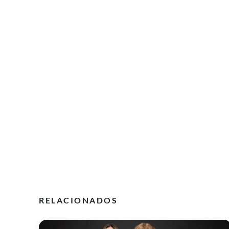
RELACIONADOS