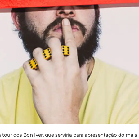
 a tour dos Bon Iver, que serviria para apresentação do mai