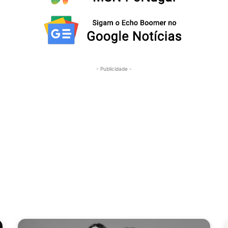
- Publicidade -