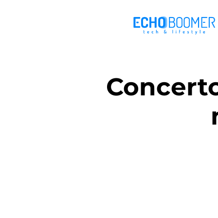
Concerto