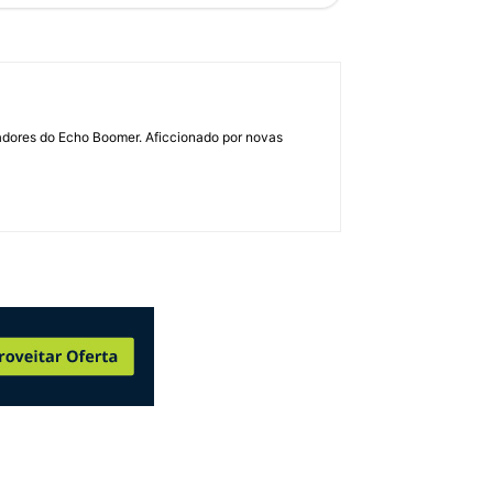
dadores do Echo Boomer. Aficcionado por novas