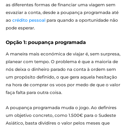
as diferentes formas de financiar uma viagem sem
esvaziar a conta, desde a poupança programada até
ao
crédito pessoal
para quando a oportunidade não
pode esperar.
Opção 1: poupança programada
A maneira mais económica de viajar é, sem surpresa,
planear com tempo. O problema é que a maioria de
nós deixa o dinheiro parado na conta à ordem sem
um propósito definido, o que gera aquela hesitação
na hora de comprar os voos por medo de que o valor
faça falta para outra coisa.
A poupança programada muda o jogo. Ao definires
um objetivo concreto, como 1.500€ para o Sudeste
Asiático, basta dividires o valor pelos meses que