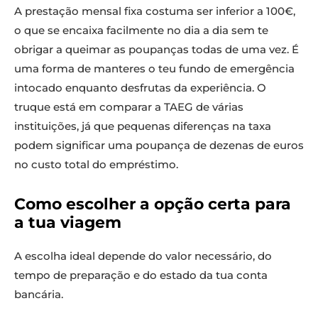
A prestação mensal fixa costuma ser inferior a 100€,
o que se encaixa facilmente no dia a dia sem te
obrigar a queimar as poupanças todas de uma vez. É
uma forma de manteres o teu fundo de emergência
intocado enquanto desfrutas da experiência. O
truque está em comparar a TAEG de várias
instituições, já que pequenas diferenças na taxa
podem significar uma poupança de dezenas de euros
no custo total do empréstimo.
Como escolher a opção certa para
a tua viagem
A escolha ideal depende do valor necessário, do
tempo de preparação e do estado da tua conta
bancária.