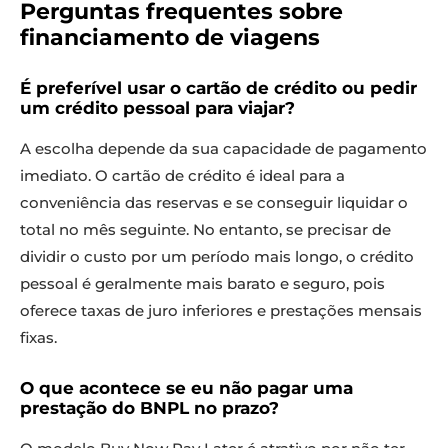
Perguntas frequentes sobre
financiamento de viagens
É preferível usar o cartão de crédito ou pedir
um crédito pessoal para viajar?
A escolha depende da sua capacidade de pagamento
imediato. O cartão de crédito é ideal para a
conveniência das reservas e se conseguir liquidar o
total no mês seguinte. No entanto, se precisar de
dividir o custo por um período mais longo, o crédito
pessoal é geralmente mais barato e seguro, pois
oferece taxas de juro inferiores e prestações mensais
fixas.
O que acontece se eu não pagar uma
prestação do BNPL no prazo?