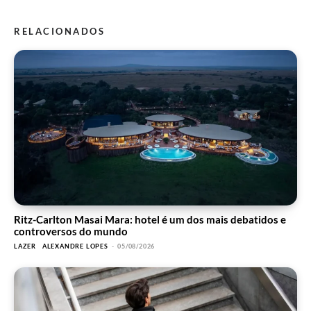
RELACIONADOS
Ritz-Carlton Masai Mara: hotel é um dos mais debatidos e
controversos do mundo
LAZER
ALEXANDRE LOPES
-
05/08/2026