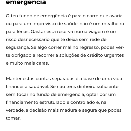
emergência
O teu fundo de emergência é para o carro que avaria
ou para um imprevisto de saúde, não é um mealheiro
para férias. Gastar esta reserva numa viagem é um
risco desnecessário que te deixa sem rede de
segurança. Se algo correr mal no regresso, podes ver-
te obrigado a recorrer a soluções de crédito urgentes
e muito mais caras.
Manter estas contas separadas é a base de uma vida
financeira saudável. Se não tens dinheiro suficiente
sem tocar no fundo de emergência, optar por um
financiamento estruturado e controlado é, na
verdade, a decisão mais madura e segura que podes
tomar.