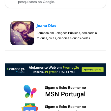
pesquisares no Google.
Joana Dias
Formada em Relações Públicas, dedicada a
truques, dicas, ciências e curiosidades.