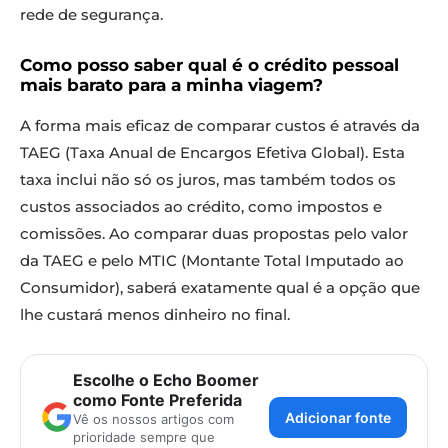
rede de segurança.
Como posso saber qual é o crédito pessoal
mais barato para a minha viagem?
A forma mais eficaz de comparar custos é através da
TAEG (Taxa Anual de Encargos Efetiva Global). Esta
taxa inclui não só os juros, mas também todos os
custos associados ao crédito, como impostos e
comissões. Ao comparar duas propostas pelo valor
da TAEG e pelo MTIC (Montante Total Imputado ao
Consumidor), saberá exatamente qual é a opção que
lhe custará menos dinheiro no final.
Escolhe o Echo Boomer
como Fonte Preferida
Adicionar fonte
Vê os nossos artigos com
prioridade sempre que