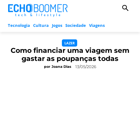
Tecnologia
Cultura
Jogos
Sociedade
Viagens
LAZER
Como financiar uma viagem sem
gastar as poupanças todas
13/05/2026
por
Joana Dias