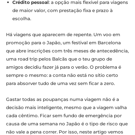
Crédito pessoal
: a opção mais flexível para viagens
de maior valor, com prestação fixa e prazo à
escolha.
Há viagens que aparecem de repente. Um voo em
promoção para o Japão, um festival em Barcelona
que abre inscrições com três meses de antecedência,
uma road trip pelos Balcãs que o teu grupo de
amigos decidiu fazer já para o verão. O problema é
sempre o mesmo: a conta não está no sítio certo
para absorver tudo de uma vez sem ficar a zero.
Gastar todas as poupanças numa viagem não é a
decisão mais inteligente, mesmo que a viagem valha
cada cêntimo. Ficar sem fundo de emergência por
causa de uma semana no Japão é o tipo de risco que
não vale a pena correr. Por isso, neste artigo vemos