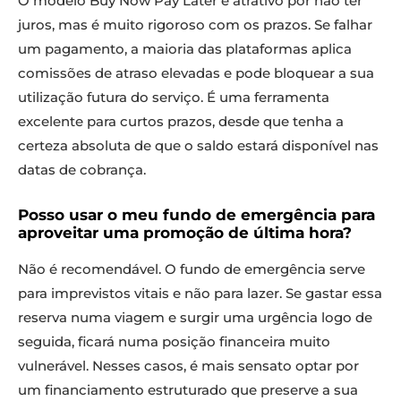
O modelo Buy Now Pay Later é atrativo por não ter
juros, mas é muito rigoroso com os prazos. Se falhar
um pagamento, a maioria das plataformas aplica
comissões de atraso elevadas e pode bloquear a sua
utilização futura do serviço. É uma ferramenta
excelente para curtos prazos, desde que tenha a
certeza absoluta de que o saldo estará disponível nas
datas de cobrança.
Posso usar o meu fundo de emergência para
aproveitar uma promoção de última hora?
Não é recomendável. O fundo de emergência serve
para imprevistos vitais e não para lazer. Se gastar essa
reserva numa viagem e surgir uma urgência logo de
seguida, ficará numa posição financeira muito
vulnerável. Nesses casos, é mais sensato optar por
um financiamento estruturado que preserve a sua