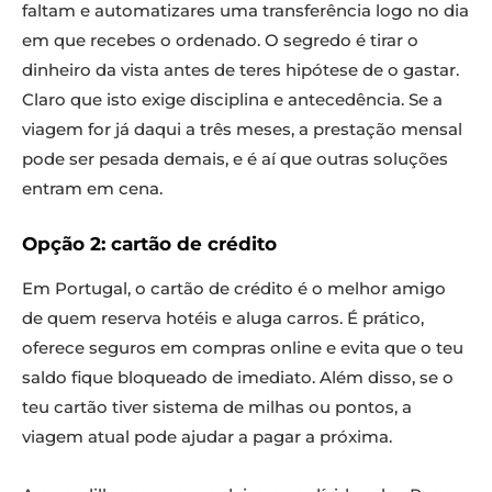
faltam e automatizares uma transferência logo no dia
em que recebes o ordenado. O segredo é tirar o
dinheiro da vista antes de teres hipótese de o gastar.
Claro que isto exige disciplina e antecedência. Se a
viagem for já daqui a três meses, a prestação mensal
pode ser pesada demais, e é aí que outras soluções
entram em cena.
Opção 2: cartão de crédito
Em Portugal, o cartão de crédito é o melhor amigo
de quem reserva hotéis e aluga carros. É prático,
oferece seguros em compras online e evita que o teu
saldo fique bloqueado de imediato. Além disso, se o
teu cartão tiver sistema de milhas ou pontos, a
viagem atual pode ajudar a pagar a próxima.