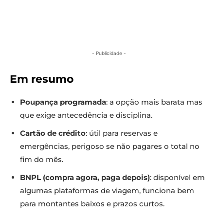
- Publicidade -
Em resumo
Poupança programada
: a opção mais barata mas
que exige antecedência e disciplina.
Cartão de crédito
: útil para reservas e
emergências, perigoso se não pagares o total no
fim do mês.
BNPL (compra agora, paga depois)
: disponível em
algumas plataformas de viagem, funciona bem
para montantes baixos e prazos curtos.