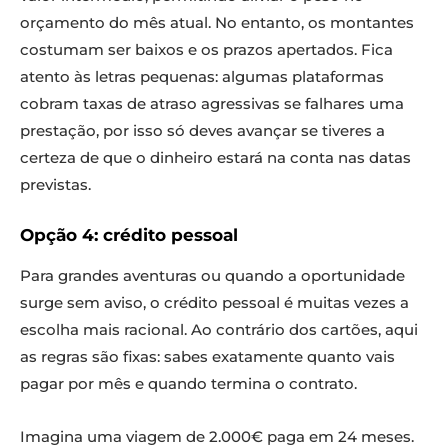
orçamento do mês atual. No entanto, os montantes
costumam ser baixos e os prazos apertados. Fica
atento às letras pequenas: algumas plataformas
cobram taxas de atraso agressivas se falhares uma
prestação, por isso só deves avançar se tiveres a
certeza de que o dinheiro estará na conta nas datas
previstas.
Opção 4: crédito pessoal
Para grandes aventuras ou quando a oportunidade
surge sem aviso, o crédito pessoal é muitas vezes a
escolha mais racional. Ao contrário dos cartões, aqui
as regras são fixas: sabes exatamente quanto vais
pagar por mês e quando termina o contrato.
Imagina uma viagem de 2.000€ paga em 24 meses.