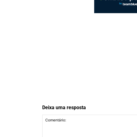
Deixa uma resposta