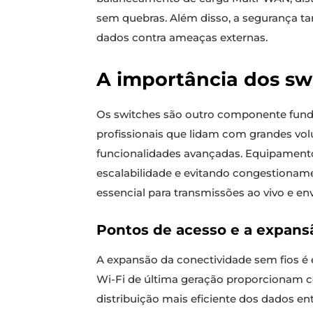
sem quebras. Além disso, a segurança ta
dados contra ameaças externas.
A importância dos sw
Os switches são outro componente funda
profissionais que lidam com grandes vol
funcionalidades avançadas. Equipament
escalabilidade e evitando congestioname
essencial para transmissões ao vivo e env
Pontos de acesso e a expans
A expansão da conectividade sem fios é 
Wi-Fi de última geração proporcionam
distribuição mais eficiente dos dados en