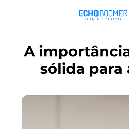
A importância
sólida para