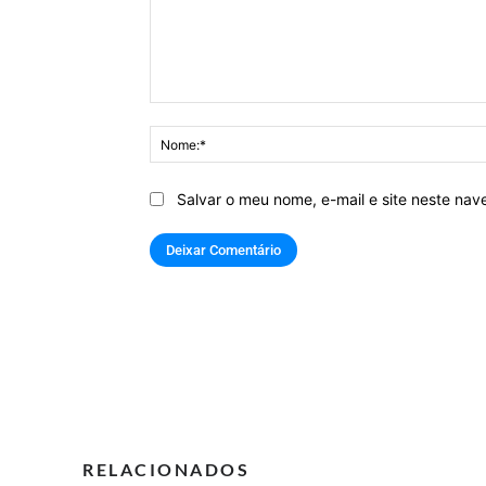
Comentário:
Salvar o meu nome, e-mail e site neste na
RELACIONADOS