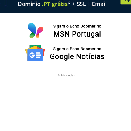
- Publicidade -