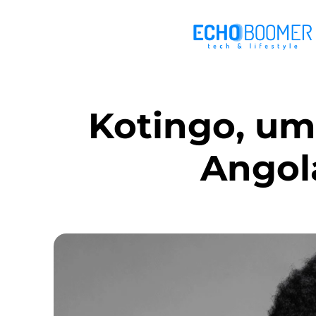
Kotingo, um
Angola