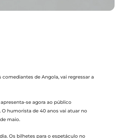
 comediantes de Angola, vai regressar a
, apresenta-se agora ao público
. O humorista de 40 anos vai atuar no
 de maio.
dia. Os bilhetes para o espetáculo no