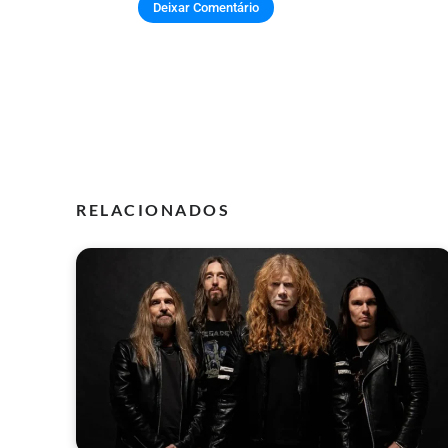
RELACIONADOS