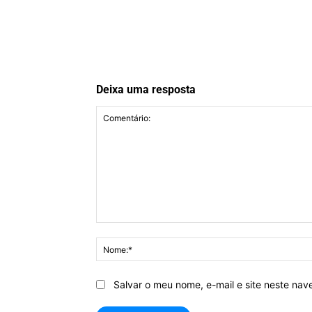
Deixa uma resposta
Comentário:
Salvar o meu nome, e-mail e site neste na