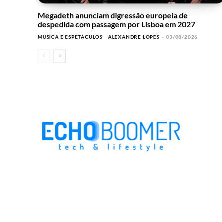
Megadeth anunciam digressão europeia de
despedida com passagem por Lisboa em 2027
MÚSICA E ESPETÁCULOS
ALEXANDRE LOPES
-
03/08/2026