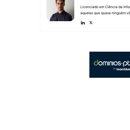
Licenciado em Ciência da Inf
aquelas que quase ninguém vê.