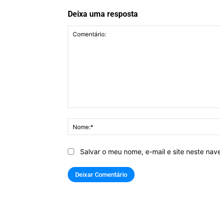
Deixa uma resposta
Comentário:
Salvar o meu nome, e-mail e site neste na