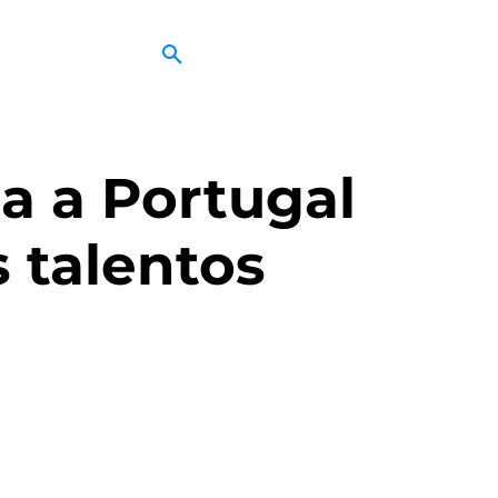
a a Portugal
 talentos