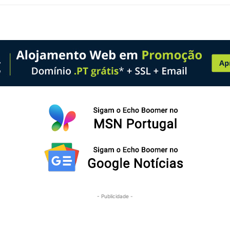
- Publicidade -