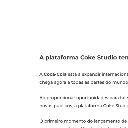
A plataforma Coke Studio tem
A
Coca-Cola
está a expandir internacio
chega agora a todas as partes do mundo, 
Ao proporcionar oportunidades para tal
novos públicos, a plataforma Coke Studi
O primeiro momento do lançamento de Co