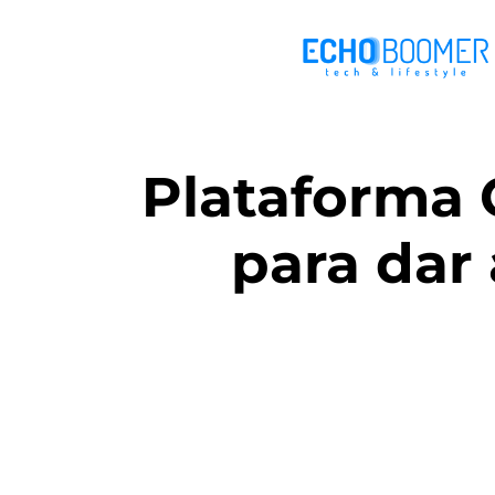
Plataforma 
para dar