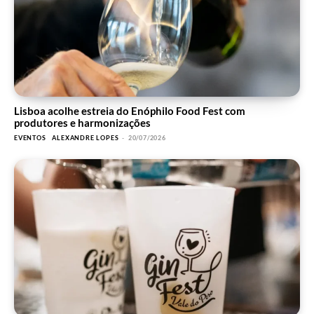
Lisboa acolhe estreia do Enóphilo Food Fest com
produtores e harmonizações
EVENTOS
ALEXANDRE LOPES
-
20/07/2026