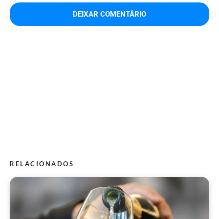
RELACIONADOS