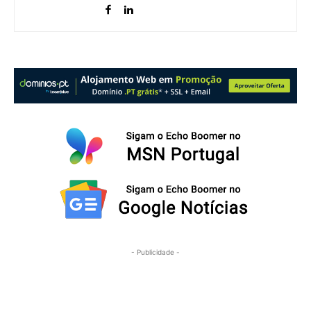
- Publicidade -