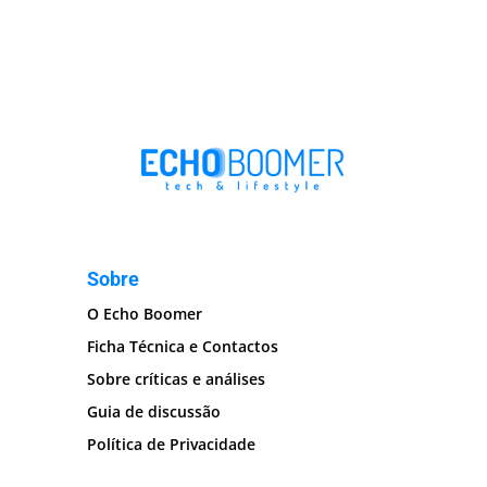
Sobre
O Echo Boomer
Ficha Técnica e Contactos
Sobre críticas e análises
Guia de discussão
Política de Privacidade