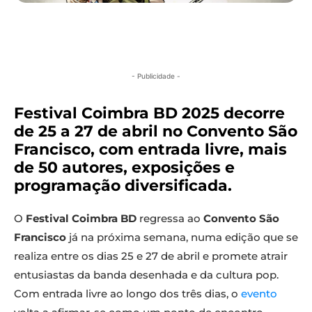
- Publicidade -
Festival Coimbra BD 2025 decorre
de 25 a 27 de abril no Convento São
Francisco, com entrada livre, mais
de 50 autores, exposições e
programação diversificada.
O
Festival Coimbra BD
regressa ao
Convento São
Francisco
já na próxima semana, numa edição que se
realiza entre os dias 25 e 27 de abril e promete atrair
entusiastas da banda desenhada e da cultura pop.
Com entrada livre ao longo dos três dias, o
evento