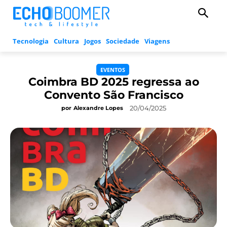
Tecnologia
Cultura
Jogos
Sociedade
Viagens
EVENTOS
Coimbra BD 2025 regressa ao
Convento São Francisco
20/04/2025
por
Alexandre Lopes