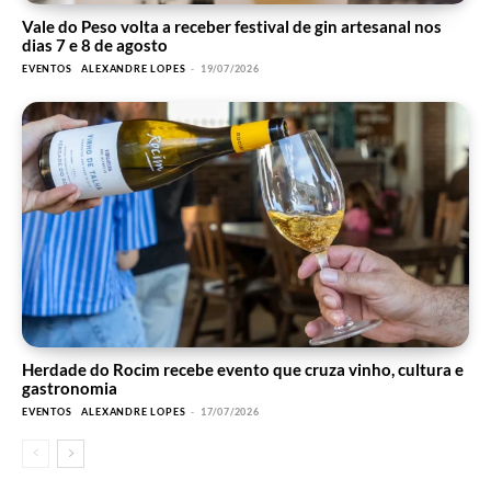
Vale do Peso volta a receber festival de gin artesanal nos
dias 7 e 8 de agosto
EVENTOS
ALEXANDRE LOPES
-
19/07/2026
Herdade do Rocim recebe evento que cruza vinho, cultura e
gastronomia
EVENTOS
ALEXANDRE LOPES
-
17/07/2026