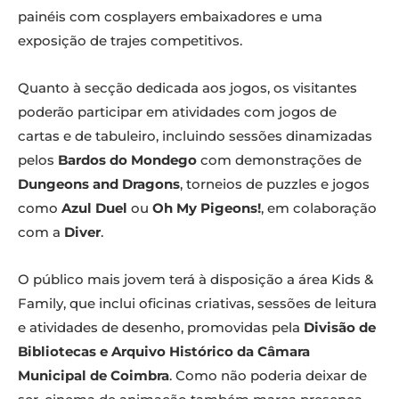
painéis com cosplayers embaixadores e uma
exposição de trajes competitivos.
Quanto à secção dedicada aos jogos, os visitantes
poderão participar em atividades com jogos de
cartas e de tabuleiro, incluindo sessões dinamizadas
pelos
Bardos do Mondego
com demonstrações de
Dungeons and Dragons
, torneios de puzzles e jogos
como
Azul Duel
ou
Oh My Pigeons!
, em colaboração
com a
Diver
.
O público mais jovem terá à disposição a área Kids &
Family, que inclui oficinas criativas, sessões de leitura
e atividades de desenho, promovidas pela
Divisão de
Bibliotecas e Arquivo Histórico da Câmara
Municipal de Coimbra
. Como não poderia deixar de