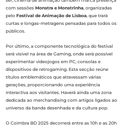
ser, cinema de animação também marca presença
com sessões
Monstra e Monstrinha
, organizadas
pelo
Festival de Animação de Lisboa
, que trará
curtas e longas-metragens pensadas para todos os
públicos.
Por último, a componente tecnológica do festival
será visível na área de Gaming, onde será possível
experimentar videojogos em PC, consolas e
dispositivos de retrogaming. Esta secção reúne
títulos emblemáticos que atravessam várias
gerações, proporcionando uma experiência
interactiva aos visitantes. Haverá ainda uma zona
dedicada ao merchandising com artigos ligados ao
universo da banda desenhada e da cultura pop.
O Coimbra BD 2025 decorrerá entre as 10h e as 20h