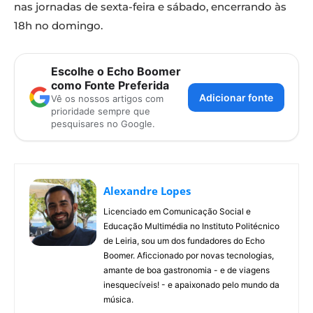
nas jornadas de sexta-feira e sábado, encerrando às
18h no domingo.
Escolhe o Echo Boomer
como Fonte Preferida
Adicionar fonte
Vê os nossos artigos com
prioridade sempre que
pesquisares no Google.
Alexandre Lopes
Licenciado em Comunicação Social e
Educação Multimédia no Instituto Politécnico
de Leiria, sou um dos fundadores do Echo
Boomer. Aficcionado por novas tecnologias,
amante de boa gastronomia - e de viagens
inesquecíveis! - e apaixonado pelo mundo da
música.