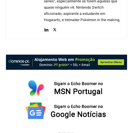
séries", especialmente se forem aquelas que
quase ninguém vê. Nintendo Switch
aficionado, aspirante a estudante em
Hogwarts, e treinador Pokémon in the making.