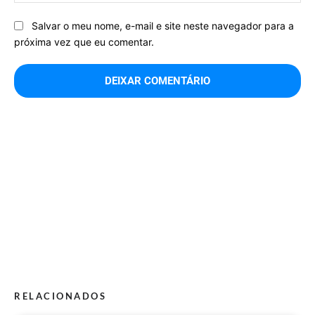
Salvar o meu nome, e-mail e site neste navegador para a
próxima vez que eu comentar.
RELACIONADOS