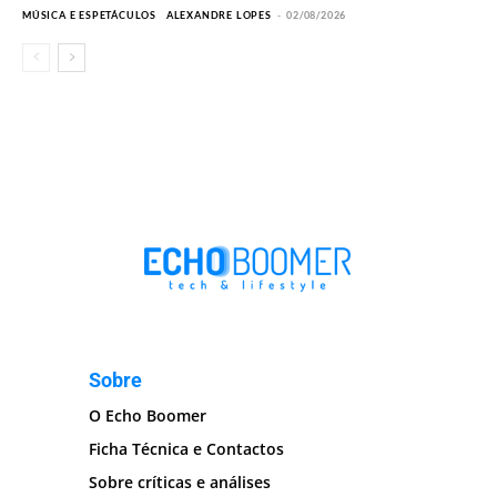
MÚSICA E ESPETÁCULOS
ALEXANDRE LOPES
-
02/08/2026
Sobre
O Echo Boomer
Ficha Técnica e Contactos
Sobre críticas e análises