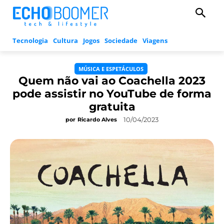
Tecnologia
Cultura
Jogos
Sociedade
Viagens
MÚSICA E ESPETÁCULOS
Quem não vai ao Coachella 2023
pode assistir no YouTube de forma
gratuita
10/04/2023
por
Ricardo Alves