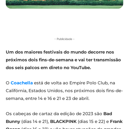
- Publicidade -
Um dos maiores festivais do mundo decorre nos
próximos dois fins-de-semana e vai ter transmissão
dos seis palcos em direto no YouTube.
O
Coachella
está de volta ao Empire Polo Club, na
Califórnia, Estados Unidos, nos próximos dois fins-de-
semana, entre 14 e 16 e 21 e 23 de abril.
Os cabeças de cartaz da edição de 2023 são
Bad
Bunny
(dias 14 e 21),
BLACKPINK
(dias 15 e 22) e
Frank