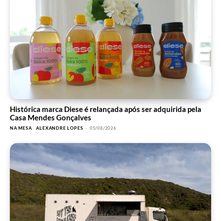
Histórica marca Diese é relançada após ser adquirida pela
Casa Mendes Gonçalves
NA MESA
ALEXANDRE LOPES
-
05/08/2026