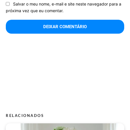
Salvar o meu nome, e-mail e site neste navegador para a
próxima vez que eu comentar.
RELACIONADOS