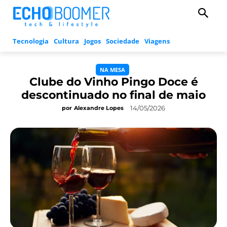
Tecnologia
Cultura
Jogos
Sociedade
Viagens
NA MESA
Clube do Vinho Pingo Doce é
descontinuado no final de maio
14/05/2026
por
Alexandre Lopes