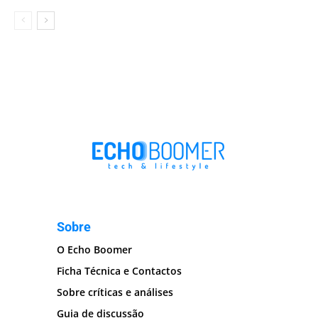
Sobre
O Echo Boomer
Ficha Técnica e Contactos
Sobre críticas e análises
Guia de discussão