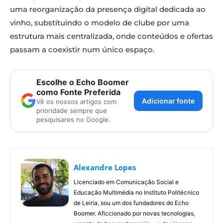
uma reorganização da presença digital dedicada ao
vinho, substituindo o modelo de clube por uma
estrutura mais centralizada, onde conteúdos e ofertas
passam a coexistir num único espaço.
Escolhe o Echo Boomer
como Fonte Preferida
Adicionar fonte
Vê os nossos artigos com
prioridade sempre que
pesquisares no Google.
Alexandre Lopes
Licenciado em Comunicação Social e
Educação Multimédia no Instituto Politécnico
de Leiria, sou um dos fundadores do Echo
Boomer. Aficcionado por novas tecnologias,