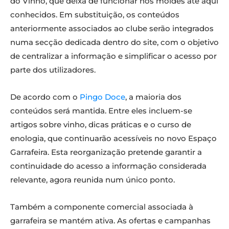
do Vinho, que deixa de funcionar nos moldes até aqui
conhecidos. Em substituição, os conteúdos
anteriormente associados ao clube serão integrados
numa secção dedicada dentro do site, com o objetivo
de centralizar a informação e simplificar o acesso por
parte dos utilizadores.
De acordo com o
Pingo Doce
, a maioria dos
conteúdos será mantida. Entre eles incluem-se
artigos sobre vinho, dicas práticas e o curso de
enologia, que continuarão acessíveis no novo Espaço
Garrafeira. Esta reorganização pretende garantir a
continuidade do acesso a informação considerada
relevante, agora reunida num único ponto.
Também a componente comercial associada à
garrafeira se mantém ativa. As ofertas e campanhas