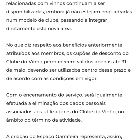
relacionadas com vinhos continuam a ser
disponibilizadas, embora já não estejam enquadradas
num modelo de clube, passando a integrar
diretamente esta nova área.
No que diz respeito aos benefícios anteriormente
atribuídos aos membros, os cupões de desconto do
Clube do Vinho permanecem válidos apenas até 31
de maio, devendo ser utilizados dentro desse prazo e
de acordo com as condições em vigor.
Com o encerramento do serviço, será igualmente
efetuada a eliminação dos dados pessoais
associados aos utilizadores do Clube do Vinho, no
âmbito do término da atividade.
A criação do Espaço Garrafeira representa, assim,