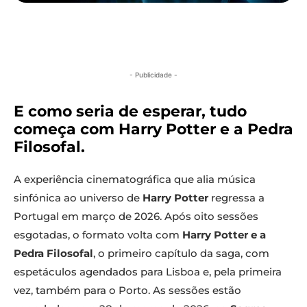
- Publicidade -
E como seria de esperar, tudo
começa com Harry Potter e a Pedra
Filosofal.
A experiência cinematográfica que alia música
sinfónica ao universo de
Harry Potter
regressa a
Portugal em março de 2026. Após oito sessões
esgotadas, o formato volta com
Harry Potter e a
Pedra Filosofal
, o primeiro capítulo da saga, com
espetáculos agendados para Lisboa e, pela primeira
vez, também para o Porto. As sessões estão