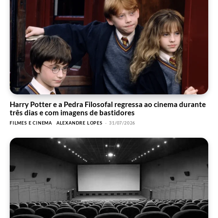
Harry Potter e a Pedra Filosofal regressa ao cinema durante
três dias e com imagens de bastidores
FILMES E CINEMA
ALEXANDRE LOPES
-
31/07/2026