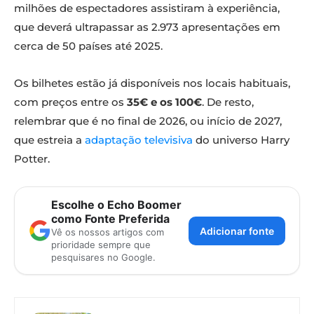
milhões de espectadores assistiram à experiência,
que deverá ultrapassar as 2.973 apresentações em
cerca de 50 países até 2025.
Os bilhetes estão já disponíveis nos locais habituais,
com preços entre os
35€ e os 100€
. De resto,
relembrar que é no final de 2026, ou início de 2027,
que estreia a
adaptação televisiva
do universo Harry
Potter.
Escolhe o Echo Boomer
como Fonte Preferida
Adicionar fonte
Vê os nossos artigos com
prioridade sempre que
pesquisares no Google.