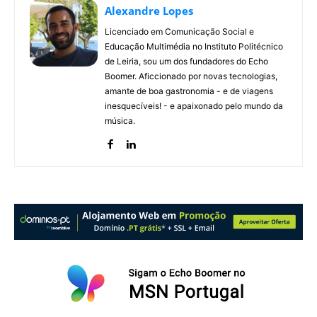
Alexandre Lopes
Licenciado em Comunicação Social e
Educação Multimédia no Instituto Politécnico
de Leiria, sou um dos fundadores do Echo
Boomer. Aficcionado por novas tecnologias,
amante de boa gastronomia - e de viagens
inesquecíveis! - e apaixonado pelo mundo da
música.