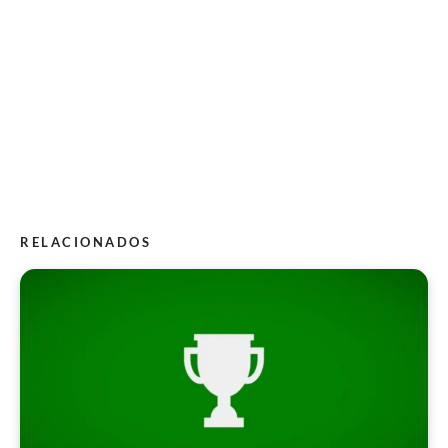
RELACIONADOS