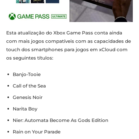
Esta atualização do Xbox Game Pass conta ainda
com mais jogos compatíveis com as capacidades de
touch dos smartphones para jogos em xCloud com
os seguintes títulos:
Banjo-Tooie
Call of the Sea
Genesis Noir
Narita Boy
Nier: Automata Become As Gods Edition
Rain on Your Parade