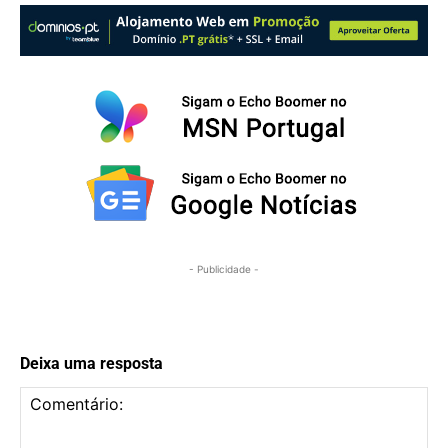
- Publicidade -
Deixa uma resposta