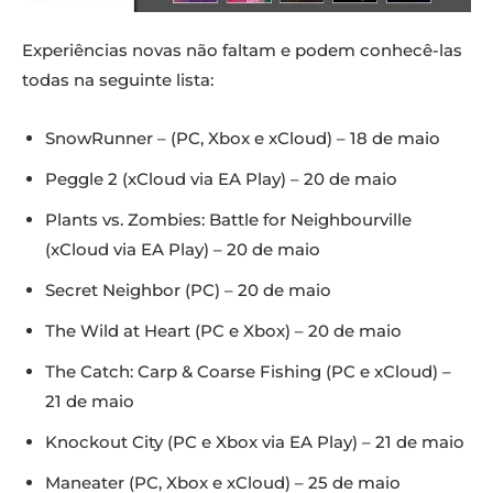
Experiências novas não faltam e podem conhecê-las
todas na seguinte lista:
SnowRunner – (PC, Xbox e xCloud) – 18 de maio
Peggle 2 (xCloud via EA Play) – 20 de maio
Plants vs. Zombies: Battle for Neighbourville
(xCloud via EA Play) – 20 de maio
Secret Neighbor (PC) – 20 de maio
The Wild at Heart (PC e Xbox) – 20 de maio
The Catch: Carp & Coarse Fishing (PC e xCloud) –
21 de maio
Knockout City (PC e Xbox via EA Play) – 21 de maio
Maneater (PC, Xbox e xCloud) – 25 de maio