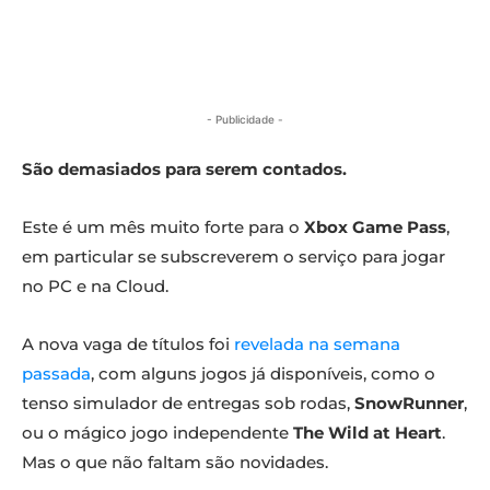
- Publicidade -
São demasiados para serem contados.
Este é um mês muito forte para o
Xbox Game Pass
,
em particular se subscreverem o serviço para jogar
no PC e na Cloud.
A nova vaga de títulos foi
revelada na semana
passada
, com alguns jogos já disponíveis, como o
tenso simulador de entregas sob rodas,
SnowRunner
,
ou o mágico jogo independente
The Wild at Heart
.
Mas o que não faltam são novidades.