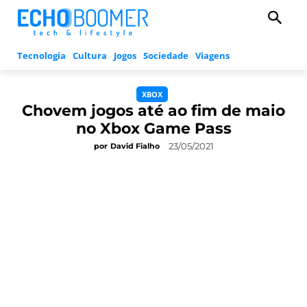
Tecnologia
Cultura
Jogos
Sociedade
Viagens
XBOX
Chovem jogos até ao fim de maio
no Xbox Game Pass
23/05/2021
por
David Fialho