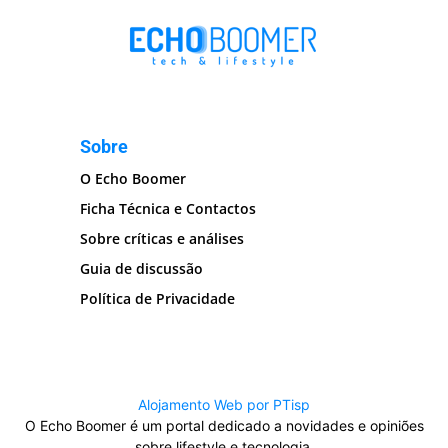
Sobre
O Echo Boomer
Ficha Técnica e Contactos
Sobre críticas e análises
Guia de discussão
Política de Privacidade
Alojamento Web por PTisp
O Echo Boomer é um portal dedicado a novidades e opiniões
sobre lifestyle e tecnologia.