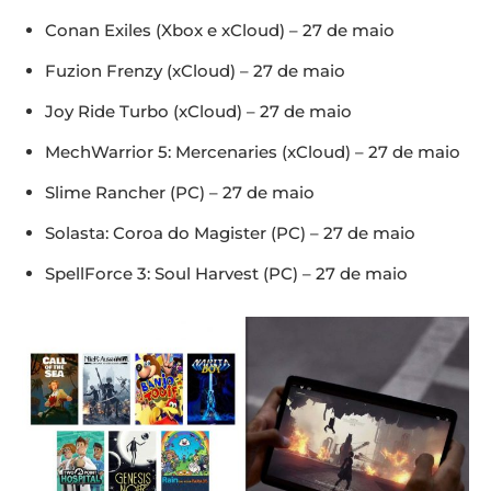
Conan Exiles (Xbox e xCloud) – 27 de maio
Fuzion Frenzy (xCloud) – 27 de maio
Joy Ride Turbo (xCloud) – 27 de maio
MechWarrior 5: Mercenaries (xCloud) – 27 de maio
Slime Rancher (PC) – 27 de maio
Solasta: Coroa do Magister (PC) – 27 de maio
SpellForce 3: Soul Harvest (PC) – 27 de maio