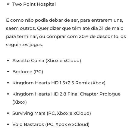
Two Point Hospital
E como não podia deixar de ser, para entrarem uns,
saem outros. Quer dizer que têm até dia 31 de maio
para terminar, ou comprar com 20% de desconto, os
seguintes jogos:
Assetto Corsa (Xbox e xCloud)
Broforce (PC)
Kingdom Hearts HD 1.5+2.5 Remix (Xbox)
Kingdom Hearts HD 2.8 Final Chapter Prologue
(Xbox)
Surviving Mars (PC, Xbox e xCloud)
Void Bastards (PC, Xbox e xCloud)