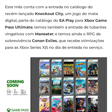
Este mês conta com a entrada no catálogo do
recém-lançado
Knockout City
, um jogo do mata
digital, parte do catálogo do
EA Play
para
Xbox Game
Pass Ultimate
; temos também a entrada de tubarões
vingativos com
Maneater
; e temos ainda o RPG de
sobrevivência
Conan Exiles
, que recebe otimizações
para as Xbox Series X|S no dia de entrada no serviço.