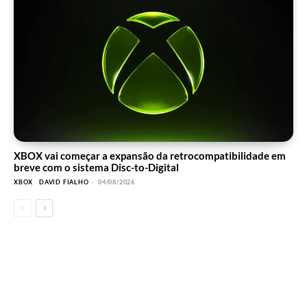
XBOX vai começar a expansão da retrocompatibilidade em
breve com o sistema Disc-to-Digital
XBOX
DAVID FIALHO
-
04/08/2026