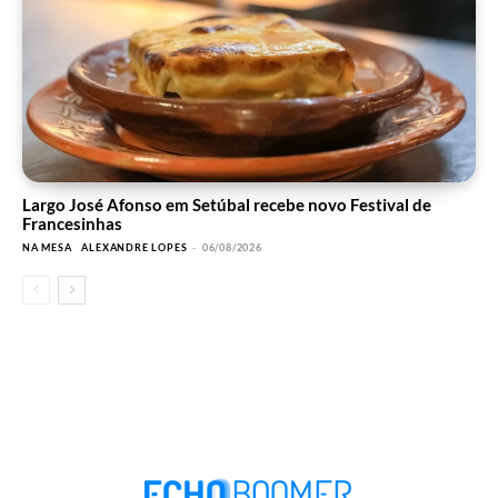
Largo José Afonso em Setúbal recebe novo Festival de
Francesinhas
NA MESA
ALEXANDRE LOPES
-
06/08/2026