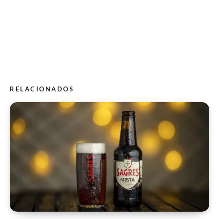
RELACIONADOS