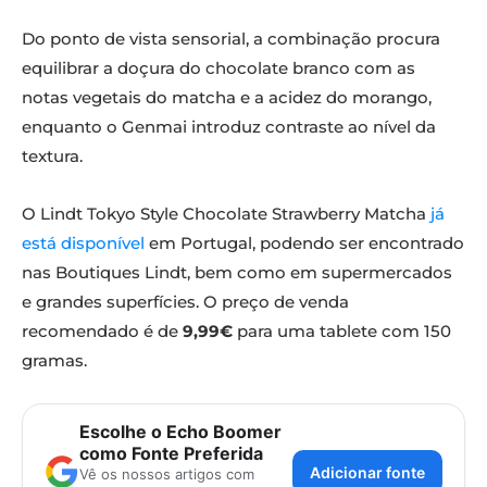
Do ponto de vista sensorial, a combinação procura
equilibrar a doçura do chocolate branco com as
notas vegetais do matcha e a acidez do morango,
enquanto o Genmai introduz contraste ao nível da
textura.
O Lindt Tokyo Style Chocolate Strawberry Matcha
já
está disponível
em Portugal, podendo ser encontrado
nas Boutiques Lindt, bem como em supermercados
e grandes superfícies. O preço de venda
recomendado é de
9,99€
para uma tablete com 150
gramas.
Escolhe o Echo Boomer
como Fonte Preferida
Adicionar fonte
Vê os nossos artigos com