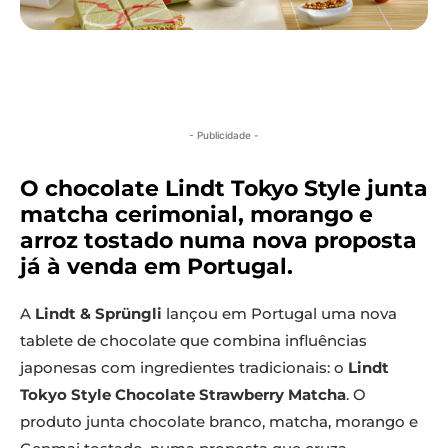
- Publicidade -
O chocolate Lindt Tokyo Style junta
matcha cerimonial, morango e
arroz tostado numa nova proposta
já à venda em Portugal.
A
Lindt & Sprüngli
lançou em Portugal uma nova
tablete de chocolate que combina influências
japonesas com ingredientes tradicionais: o
Lindt
Tokyo Style Chocolate Strawberry Matcha
. O
produto junta chocolate branco, matcha, morango e