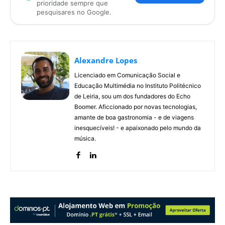
prioridade sempre que
pesquisares no Google.
Alexandre Lopes
Licenciado em Comunicação Social e
Educação Multimédia no Instituto Politécnico
de Leiria, sou um dos fundadores do Echo
Boomer. Aficcionado por novas tecnologias,
amante de boa gastronomia - e de viagens
inesquecíveis! - e apaixonado pelo mundo da
música.