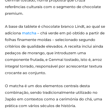
Genmai tostado, numa proposta que cruza
referências culturais com o segmento de chocolate
premium.
A base da tablete é chocolate branco Lindt, ao qual se
adiciona
matcha
– chá verde em pó obtido a partir de
folhas finamente moídas – selecionado segundo
critérios de qualidade elevados. A receita inclui ainda
pedaços de morango, que introduzem uma
componente frutada, e Genmai tostado, isto é, arroz
integral torrado, responsável por acrescentar textura
crocante ao conjunto.
O matcha é um dos elementos centrais desta
combinação, sendo tradicionalmente utilizado no
Japão em contextos como a cerimónia do chá, uma
prática com vários séculos de história.