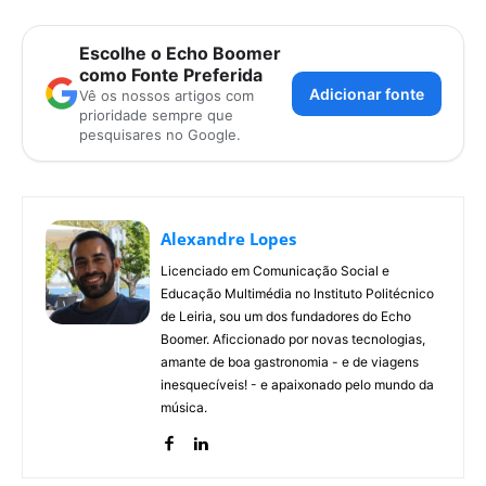
Escolhe o Echo Boomer
como Fonte Preferida
Adicionar fonte
Vê os nossos artigos com
prioridade sempre que
pesquisares no Google.
Alexandre Lopes
Licenciado em Comunicação Social e
Educação Multimédia no Instituto Politécnico
de Leiria, sou um dos fundadores do Echo
Boomer. Aficcionado por novas tecnologias,
amante de boa gastronomia - e de viagens
inesquecíveis! - e apaixonado pelo mundo da
música.