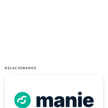
RELACIONADOS