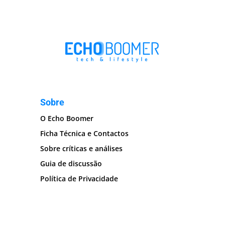
Sobre
O Echo Boomer
Ficha Técnica e Contactos
Sobre críticas e análises
Guia de discussão
Política de Privacidade