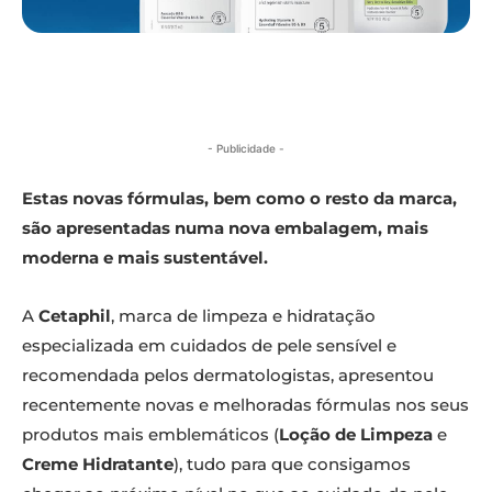
- Publicidade -
Estas novas fórmulas, bem como o resto da marca,
são apresentadas numa nova embalagem, mais
moderna e mais sustentável.
A
Cetaphil
, marca de limpeza e hidratação
especializada em cuidados de pele sensível e
recomendada pelos dermatologistas, apresentou
recentemente novas e melhoradas fórmulas nos seus
produtos mais emblemáticos (
Loção de Limpeza
e
Creme Hidratante
), tudo para que consigamos