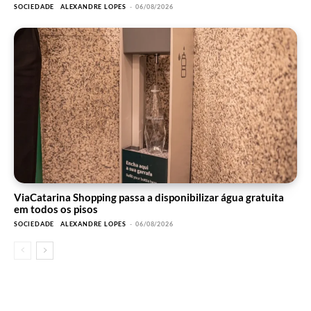
SOCIEDADE
ALEXANDRE LOPES
-
06/08/2026
ViaCatarina Shopping passa a disponibilizar água gratuita
em todos os pisos
SOCIEDADE
ALEXANDRE LOPES
-
06/08/2026