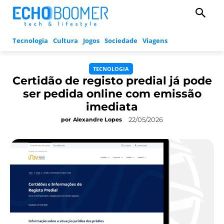
Tecnologia
Cultura
Jogos
Sociedade
Viagens
TECNOLOGIA
Certidão de registo predial já pode
ser pedida online com emissão
imediata
22/05/2026
por
Alexandre Lopes