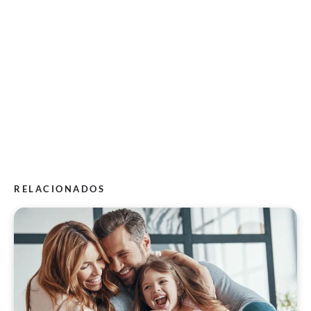
RELACIONADOS