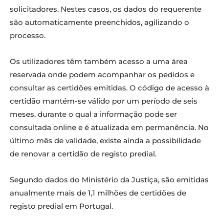
solicitadores. Nestes casos, os dados do requerente
são automaticamente preenchidos, agilizando o
processo.
Os utilizadores têm também acesso a uma área
reservada onde podem acompanhar os pedidos e
consultar as certidões emitidas. O código de acesso à
certidão mantém-se válido por um período de seis
meses, durante o qual a informação pode ser
consultada online e é atualizada em permanência. No
último mês de validade, existe ainda a possibilidade
de renovar a certidão de registo predial.
Segundo dados do Ministério da Justiça, são emitidas
anualmente mais de 1,1 milhões de certidões de
registo predial em Portugal.