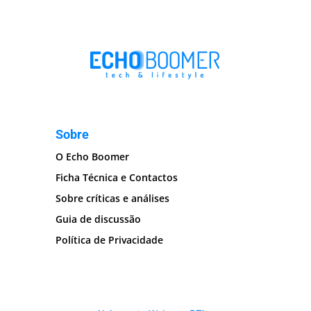
Sobre
O Echo Boomer
Ficha Técnica e Contactos
Sobre críticas e análises
Guia de discussão
Política de Privacidade