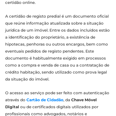
certidão online.
A certidão de registo predial é um documento oficial
que reúne informação atualizada sobre a situação
jurídica de um imóvel. Entre os dados incluídos estão
a identificação do proprietário, a existência de
hipotecas, penhoras ou outros encargos, bem como
eventuais pedidos de registo pendentes. Este
documento é habitualmente exigido em processos
como a compra e venda de casa ou a contratação de
crédito habitação, sendo utilizado como prova legal
da situação do imóvel.
O acesso ao serviço pode ser feito com autenticação
através do
Cartão de Cidadão
, da
Chave Móvel
Digital
ou de certificados digitais utilizados por
profissionais como advogados, notários e