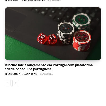
Vincino inicia lançamento em Portugal com plataforma
criada por equipa portuguesa
TECNOLOGIA
JOANA DIAS
-
06/08/2026