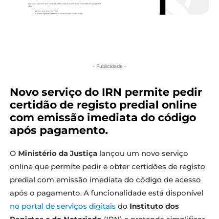
- Publicidade -
Novo serviço do IRN permite pedir
certidão de registo predial online
com emissão imediata do código
após pagamento.
O
Ministério da Justiça
lançou um novo serviço
online que permite pedir e obter certidões de registo
predial com emissão imediata do código de acesso
após o pagamento. A funcionalidade está disponível
no portal de serviços digitais
do
Instituto dos