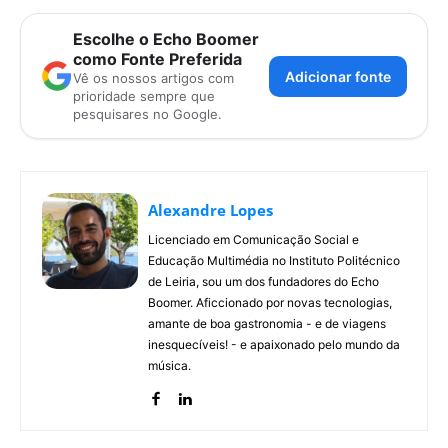
Escolhe o Echo Boomer
como Fonte Preferida
Adicionar fonte
Vê os nossos artigos com
prioridade sempre que
pesquisares no Google.
Alexandre Lopes
Licenciado em Comunicação Social e
Educação Multimédia no Instituto Politécnico
de Leiria, sou um dos fundadores do Echo
Boomer. Aficcionado por novas tecnologias,
amante de boa gastronomia - e de viagens
inesquecíveis! - e apaixonado pelo mundo da
música.