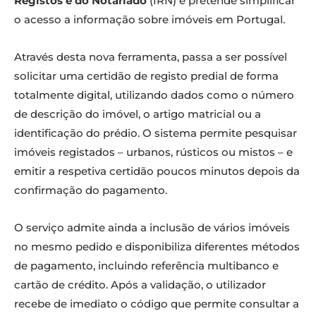
Registos e do Notariado
(IRN) e pretende simplificar
o acesso a informação sobre imóveis em Portugal.
Através desta nova ferramenta, passa a ser possível
solicitar uma certidão de registo predial de forma
totalmente digital, utilizando dados como o número
de descrição do imóvel, o artigo matricial ou a
identificação do prédio. O sistema permite pesquisar
imóveis registados – urbanos, rústicos ou mistos – e
emitir a respetiva certidão poucos minutos depois da
confirmação do pagamento.
O serviço admite ainda a inclusão de vários imóveis
no mesmo pedido e disponibiliza diferentes métodos
de pagamento, incluindo referência multibanco e
cartão de crédito. Após a validação, o utilizador
recebe de imediato o código que permite consultar a