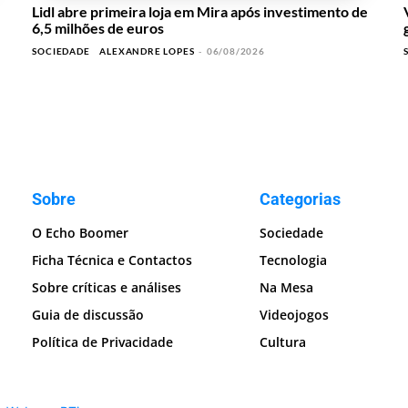
Lidl abre primeira loja em Mira após investimento de
6,5 milhões de euros
SOCIEDADE
ALEXANDRE LOPES
-
06/08/2026
Sobre
Categorias
O Echo Boomer
Sociedade
Ficha Técnica e Contactos
Tecnologia
Sobre críticas e análises
Na Mesa
Guia de discussão
Videojogos
Política de Privacidade
Cultura