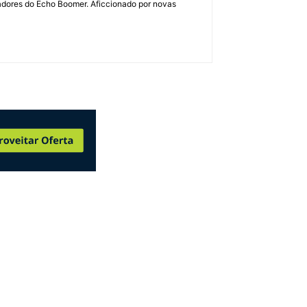
dadores do Echo Boomer. Aficcionado por novas