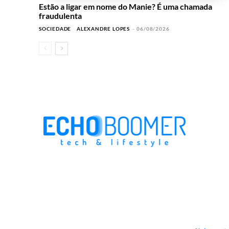
Estão a ligar em nome do Manie? É uma chamada
fraudulenta
SOCIEDADE
ALEXANDRE LOPES
-
06/08/2026