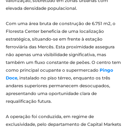
valorização, sobretudo em zonas urbanas com
elevada densidade populacional.
Com uma área bruta de construção de 6.751 m2, o
Floresta Center beneficia de uma localização
estratégica, situando-se em frente à estação
ferroviária das Mercês. Esta proximidade assegura
não apenas uma visibilidade significativa, mas
também um fluxo constante de peões. O centro tem
como principal ocupante o supermercado
Pingo
Doce
, instalado no piso térreo, enquanto os três
andares superiores permanecem desocupados,
apresentando uma oportunidade clara de
requalificação futura.
A operação foi conduzida, em regime de
exclusividade, pelo departamento de Capital Markets