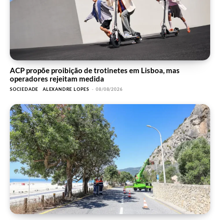
ACP propõe proibição de trotinetes em Lisboa, mas
operadores rejeitam medida
SOCIEDADE
ALEXANDRE LOPES
-
08/08/2026