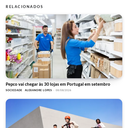
RELACIONADOS
Pepco vai chegar às 30 lojas em Portugal em setembro
SOCIEDADE
ALEXANDRE LOPES
-
08/08/2026