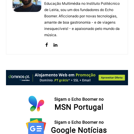
Educação Multimédia no Instituto Politécnico
de Leiria, sou um dos fundadores do Echo
Boomer. Aficcionado por novas tecnologias,
amante de boa gastronomia - e de viagens
inesquecíveis! - e apaixonado pelo mundo da
música.