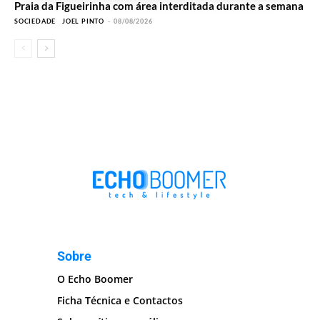
Praia da Figueirinha com área interditada durante a semana
SOCIEDADE
JOEL PINTO
-
08/08/2026
Sobre
O Echo Boomer
Ficha Técnica e Contactos