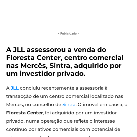
- Publicidade -
A JLL assessorou a venda do
Floresta Center, centro comercial
nas Mercês, Sintra, adquirido por
um investidor privado.
A
JLL
concluiu recentemente a assessoria à
transacção de um centro comercial localizado nas
Mercês, no concelho de
Sintra
. O imóvel em causa, o
Floresta Center
, foi adquirido por um investidor
privado, numa operação que reflete o interesse
contínuo por ativos comerciais com potencial de