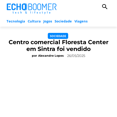
Tecnologia
Cultura
Jogos
Sociedade
Viagens
SOCIEDADE
Centro comercial Floresta Center
em Sintra foi vendido
26/05/2025
por
Alexandre Lopes