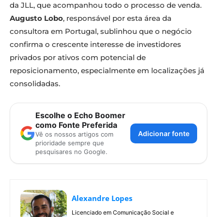
da JLL, que acompanhou todo o processo de venda.
Augusto Lobo
, responsável por esta área da
consultora em Portugal, sublinhou que o negócio
confirma o crescente interesse de investidores
privados por ativos com potencial de
reposicionamento, especialmente em localizações já
consolidadas.
Escolhe o Echo Boomer
como Fonte Preferida
Adicionar fonte
Vê os nossos artigos com
prioridade sempre que
pesquisares no Google.
Alexandre Lopes
Licenciado em Comunicação Social e