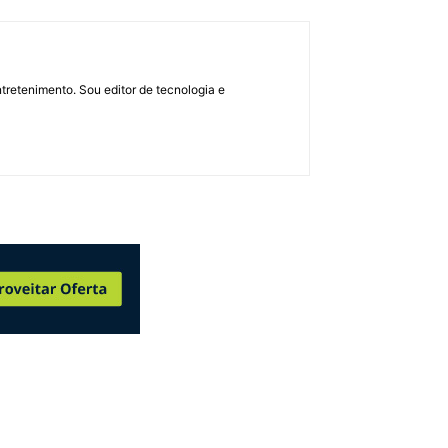
retenimento. Sou editor de tecnologia e