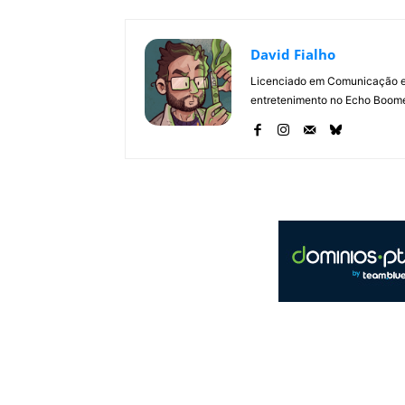
David Fialho
Licenciado em Comunicação e 
entretenimento no Echo Boomer