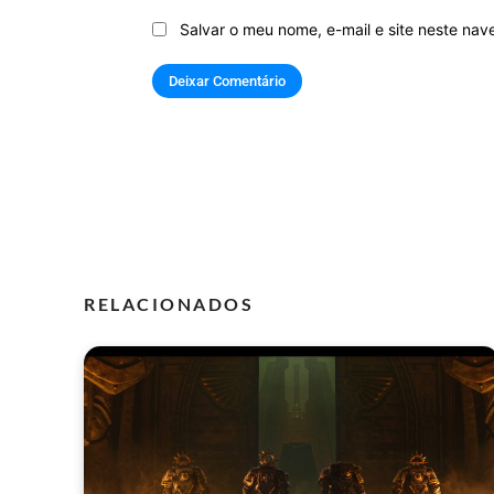
Salvar o meu nome, e-mail e site neste na
RELACIONADOS