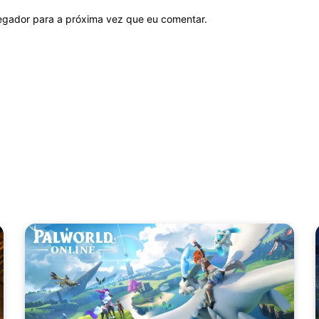
vegador para a próxima vez que eu comentar.