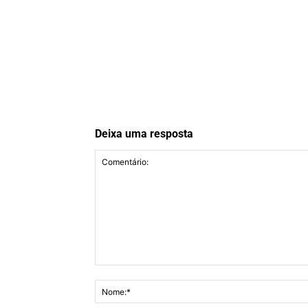
Deixa uma resposta
Comentário: