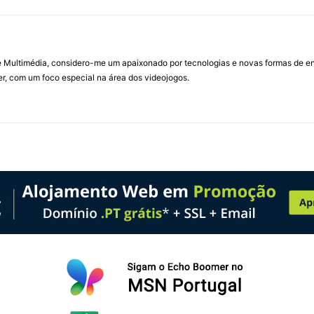
Multimédia, considero-me um apaixonado por tecnologias e novas formas de ent
, com um foco especial na área dos videojogos.