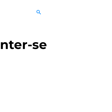
nter-se