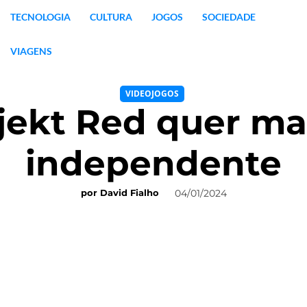
TECNOLOGIA
CULTURA
JOGOS
SOCIEDADE
VIAGENS
VIDEOJOGOS
jekt Red quer ma
independente
04/01/2024
por
David Fialho