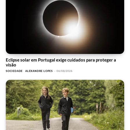
Eclipse solar em Portugal exige cuidados para proteger a
visão
SOCIEDADE
ALEXANDRE LOPES
-
06/08/2026