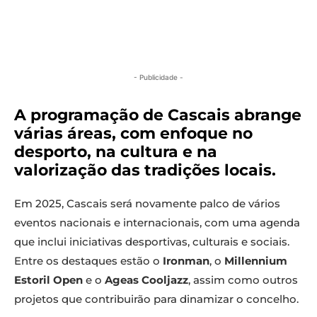
- Publicidade -
A programação de Cascais abrange
várias áreas, com enfoque no
desporto, na cultura e na
valorização das tradições locais.
Em 2025, Cascais será novamente palco de vários
eventos nacionais e internacionais, com uma agenda
que inclui iniciativas desportivas, culturais e sociais.
Entre os destaques estão o
Ironman
, o
Millennium
Estoril Open
e o
Ageas Cooljazz
, assim como outros
projetos que contribuirão para dinamizar o concelho.