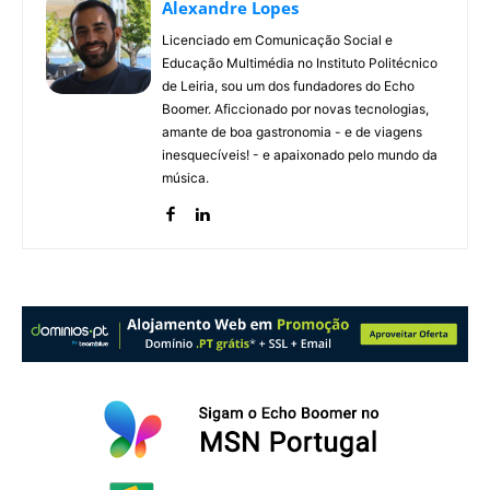
Alexandre Lopes
Licenciado em Comunicação Social e
Educação Multimédia no Instituto Politécnico
de Leiria, sou um dos fundadores do Echo
Boomer. Aficcionado por novas tecnologias,
amante de boa gastronomia - e de viagens
inesquecíveis! - e apaixonado pelo mundo da
música.