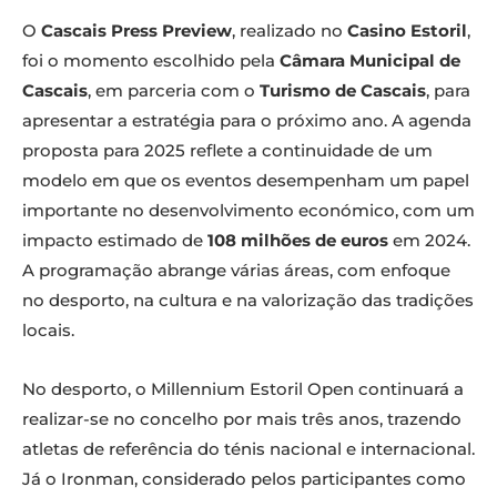
O
Cascais Press Preview
, realizado no
Casino Estoril
,
foi o momento escolhido pela
Câmara Municipal de
Cascais
, em parceria com o
Turismo de Cascais
, para
apresentar a estratégia para o próximo ano. A agenda
proposta para 2025 reflete a continuidade de um
modelo em que os eventos desempenham um papel
importante no desenvolvimento económico, com um
impacto estimado de
108 milhões de euros
em 2024.
A programação abrange várias áreas, com enfoque
no desporto, na cultura e na valorização das tradições
locais.
No desporto, o Millennium Estoril Open continuará a
realizar-se no concelho por mais três anos, trazendo
atletas de referência do ténis nacional e internacional.
Já o Ironman, considerado pelos participantes como