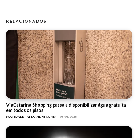
RELACIONADOS
ViaCatarina Shopping passa a disponibilizar água gratuita
em todos os pisos
SOCIEDADE
ALEXANDRE LOPES
-
06/08/2026