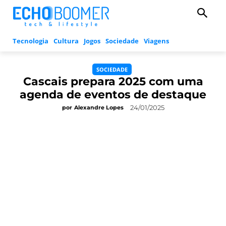
Tecnologia
Cultura
Jogos
Sociedade
Viagens
SOCIEDADE
Cascais prepara 2025 com uma
agenda de eventos de destaque
24/01/2025
por
Alexandre Lopes