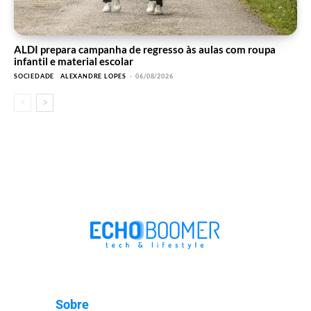
ALDI prepara campanha de regresso às aulas com roupa
infantil e material escolar
SOCIEDADE
ALEXANDRE LOPES
-
06/08/2026
Sobre