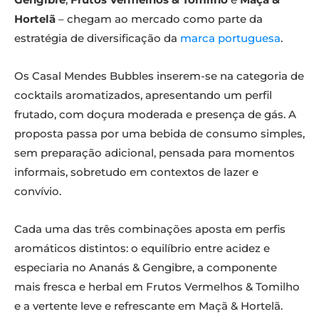
Hortelã
– chegam ao mercado como parte da
estratégia de diversificação da
marca portuguesa
.
Os Casal Mendes Bubbles inserem-se na categoria de
cocktails aromatizados, apresentando um perfil
frutado, com doçura moderada e presença de gás. A
proposta passa por uma bebida de consumo simples,
sem preparação adicional, pensada para momentos
informais, sobretudo em contextos de lazer e
convívio.
Cada uma das três combinações aposta em perfis
aromáticos distintos: o equilíbrio entre acidez e
especiaria no Ananás & Gengibre, a componente
mais fresca e herbal em Frutos Vermelhos & Tomilho
e a vertente leve e refrescante em Maçã & Hortelã.