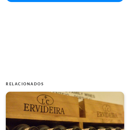
RELACIONADOS