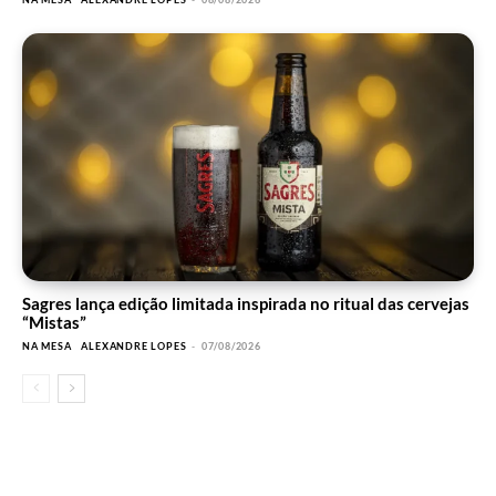
Sagres lança edição limitada inspirada no ritual das cervejas
“Mistas”
NA MESA
ALEXANDRE LOPES
-
07/08/2026