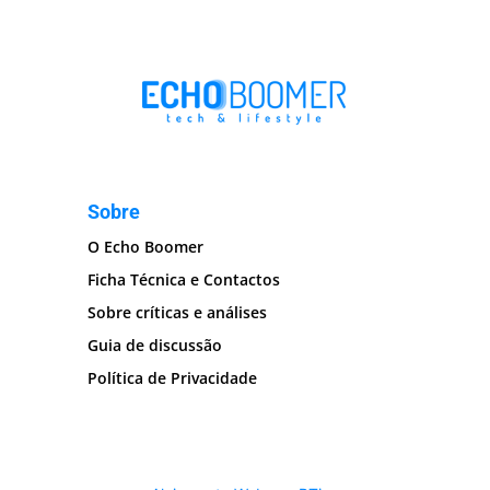
Sobre
O Echo Boomer
Ficha Técnica e Contactos
Sobre críticas e análises
Guia de discussão
Política de Privacidade