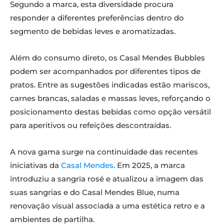
Segundo a marca, esta diversidade procura
responder a diferentes preferências dentro do
segmento de bebidas leves e aromatizadas.
Além do consumo direto, os Casal Mendes Bubbles
podem ser acompanhados por diferentes tipos de
pratos. Entre as sugestões indicadas estão mariscos,
carnes brancas, saladas e massas leves, reforçando o
posicionamento destas bebidas como opção versátil
para aperitivos ou refeições descontraídas.
A nova gama surge na continuidade das recentes
iniciativas da
Casal Mendes
. Em 2025, a marca
introduziu a sangria rosé e atualizou a imagem das
suas sangrias e do Casal Mendes Blue, numa
renovação visual associada a uma estética retro e a
ambientes de partilha.