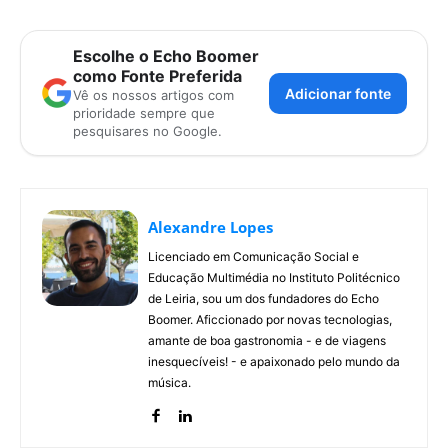
Escolhe o Echo Boomer
como Fonte Preferida
Adicionar fonte
Vê os nossos artigos com
prioridade sempre que
pesquisares no Google.
Alexandre Lopes
Licenciado em Comunicação Social e
Educação Multimédia no Instituto Politécnico
de Leiria, sou um dos fundadores do Echo
Boomer. Aficcionado por novas tecnologias,
amante de boa gastronomia - e de viagens
inesquecíveis! - e apaixonado pelo mundo da
música.