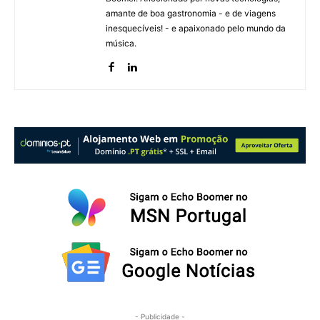
amante de boa gastronomia - e de viagens
inesquecíveis! - e apaixonado pelo mundo da
música.
- Publicidade -