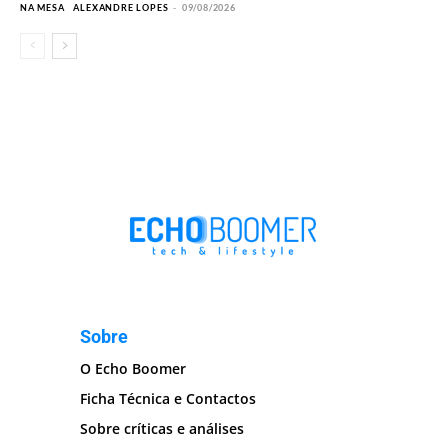
NA MESA
ALEXANDRE LOPES
-
09/08/2026
Sobre
O Echo Boomer
Ficha Técnica e Contactos
Sobre críticas e análises