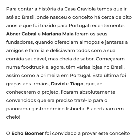
Para contar a história da Casa Graviola temos que ir
até ao Brasil, onde nasceu o conceito há cerca de oito
anos e que foi trazido para Portugal recentemente.
Abner Cabral
e
Mariana Maia
foram os seus
fundadores, quando ofereciam almoços e jantares a
amigos e família e deliciavam todos com a sua
comida saudável, mas cheia de sabor. Começaram
numa foodtruck e, agora, têm várias lojas no Brasil,
assim como a primeira em Portugal. Esta última foi
graças aos irmãos,
David
e
Tiago
, que, ao
conhecerem o projeto, ficaram absolutamente
convencidos que era preciso trazê-lo para o
panorama gastronómico lisboeta. E acertaram em
cheio!
O
Echo Boomer
foi convidado a provar este conceito