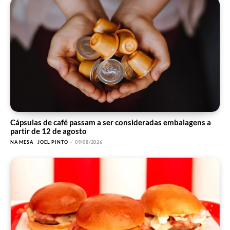
Cápsulas de café passam a ser consideradas embalagens a
partir de 12 de agosto
NA MESA
JOEL PINTO
-
09/08/2026