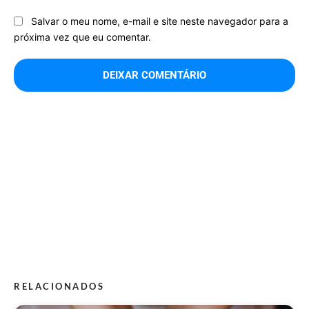
Salvar o meu nome, e-mail e site neste navegador para a
próxima vez que eu comentar.
RELACIONADOS