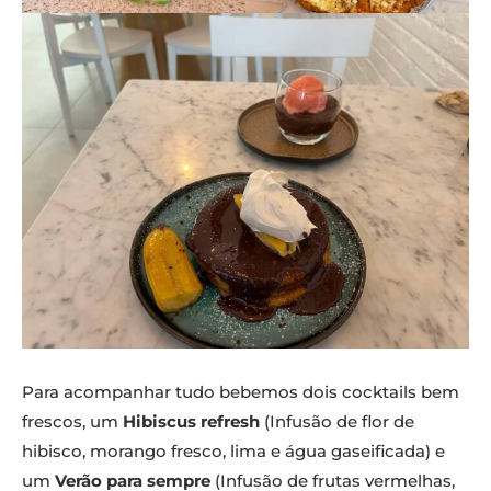
Para acompanhar tudo bebemos dois cocktails bem
frescos, um
Hibiscus refresh
(Infusão de flor de
hibisco, morango fresco, lima e água gaseificada) e
um
Verão para sempre
(Infusão de frutas vermelhas,