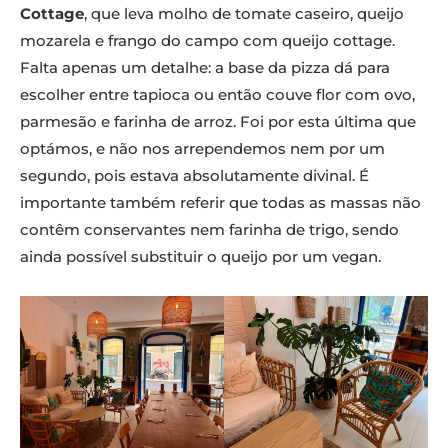
Cottage
, que leva molho de tomate caseiro, queijo
mozarela e frango do campo com queijo cottage.
Falta apenas um detalhe: a base da pizza dá para
escolher entre tapioca ou então couve flor com ovo,
parmesão e farinha de arroz. Foi por esta última que
optámos, e não nos arrependemos nem por um
segundo, pois estava absolutamente divinal. É
importante também referir que todas as massas não
contêm conservantes nem farinha de trigo, sendo
ainda possível substituir o queijo por um vegan.