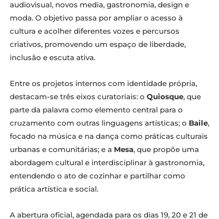
audiovisual, novos media, gastronomia, design e
moda. O objetivo passa por ampliar o acesso à
cultura e acolher diferentes vozes e percursos
criativos, promovendo um espaço de liberdade,
inclusão e escuta ativa.
Entre os projetos internos com identidade própria,
destacam-se três eixos curatoriais: o
Quiosque
, que
parte da palavra como elemento central para o
cruzamento com outras linguagens artísticas; o
Baile
,
focado na música e na dança como práticas culturais
urbanas e comunitárias; e a
Mesa
, que propõe uma
abordagem cultural e interdisciplinar à gastronomia,
entendendo o ato de cozinhar e partilhar como
prática artística e social.
A abertura oficial, agendada para os dias 19, 20 e 21 de