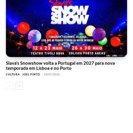
Slava’s Snowshow volta a Portugal em 2027 para nova
temporada em Lisboa e no Porto
CULTURA
JOEL PINTO
-
29/07/2026