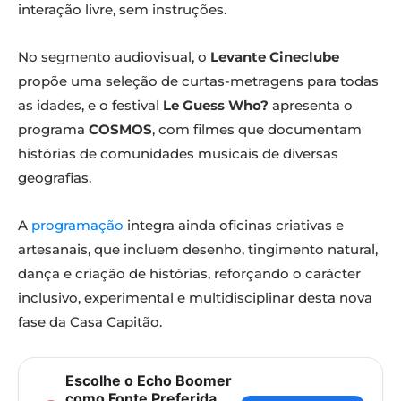
interação livre, sem instruções.
No segmento audiovisual, o
Levante Cineclube
propõe uma seleção de curtas-metragens para todas
as idades, e o festival
Le Guess Who?
apresenta o
programa
COSMOS
, com filmes que documentam
histórias de comunidades musicais de diversas
geografias.
A
programação
integra ainda oficinas criativas e
artesanais, que incluem desenho, tingimento natural,
dança e criação de histórias, reforçando o carácter
inclusivo, experimental e multidisciplinar desta nova
fase da Casa Capitão.
Escolhe o Echo Boomer
como Fonte Preferida