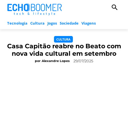
Tecnologia
Cultura
Jogos
Sociedade
Viagens
CULTURA
Casa Capitão reabre no Beato com
nova vida cultural em setembro
29/07/2025
por
Alexandre Lopes