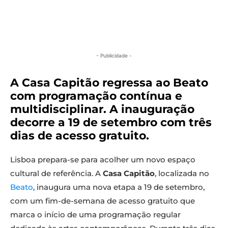
- Publicidade -
A Casa Capitão regressa ao Beato
com programação contínua e
multidisciplinar. A inauguração
decorre a 19 de setembro com três
dias de acesso gratuito.
Lisboa prepara-se para acolher um novo espaço
cultural de referência. A
Casa Capitão
, localizada no
Beato
, inaugura uma nova etapa a 19 de setembro,
com um fim-de-semana de acesso gratuito que
marca o início de uma programação regular