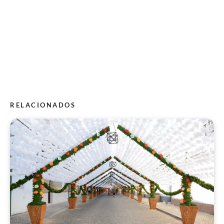
RELACIONADOS