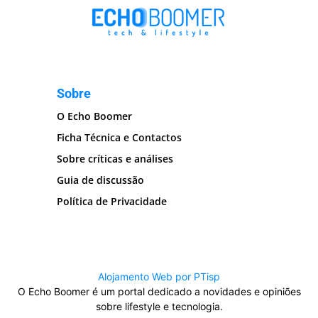
Sobre
O Echo Boomer
Ficha Técnica e Contactos
Sobre críticas e análises
Guia de discussão
Política de Privacidade
Alojamento Web por PTisp
O Echo Boomer é um portal dedicado a novidades e opiniões
sobre lifestyle e tecnologia.