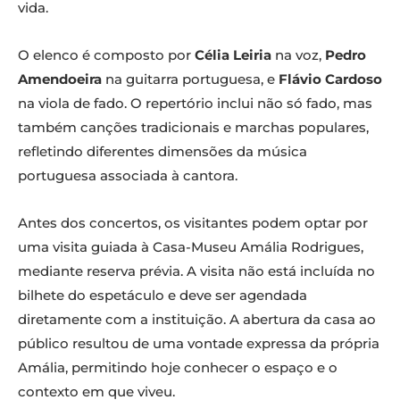
vida.
O elenco é composto por
Célia Leiria
na voz,
Pedro
Amendoeira
na guitarra portuguesa, e
Flávio Cardoso
na viola de fado. O repertório inclui não só fado, mas
também canções tradicionais e marchas populares,
refletindo diferentes dimensões da música
portuguesa associada à cantora.
Antes dos concertos, os visitantes podem optar por
uma visita guiada à Casa-Museu Amália Rodrigues,
mediante reserva prévia. A visita não está incluída no
bilhete do espetáculo e deve ser agendada
diretamente com a instituição. A abertura da casa ao
público resultou de uma vontade expressa da própria
Amália, permitindo hoje conhecer o espaço e o
contexto em que viveu.