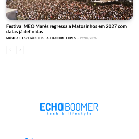
Festival MEO Marés regressa a Matosinhos em 2027 com
datas já definidas
MÚSICA E ESPETÁCULOS
ALEXANDRE LOPES
-
29/07/2026