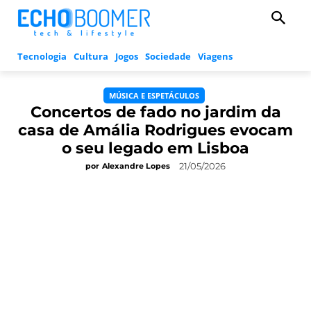
Tecnologia
Cultura
Jogos
Sociedade
Viagens
MÚSICA E ESPETÁCULOS
Concertos de fado no jardim da
casa de Amália Rodrigues evocam
o seu legado em Lisboa
21/05/2026
por
Alexandre Lopes