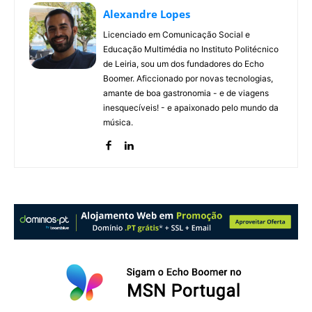
Alexandre Lopes
Licenciado em Comunicação Social e
Educação Multimédia no Instituto Politécnico
de Leiria, sou um dos fundadores do Echo
Boomer. Aficcionado por novas tecnologias,
amante de boa gastronomia - e de viagens
inesquecíveis! - e apaixonado pelo mundo da
música.