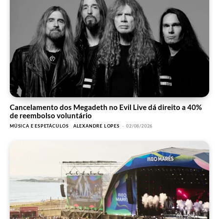
Cancelamento dos Megadeth no Evil Live dá direito a 40%
de reembolso voluntário
MÚSICA E ESPETÁCULOS
ALEXANDRE LOPES
-
02/08/2026