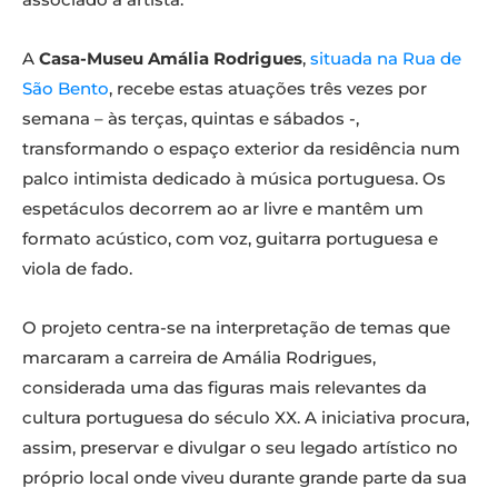
A
Casa-Museu Amália Rodrigues
,
situada na Rua de
São Bento
, recebe estas atuações três vezes por
semana – às terças, quintas e sábados -,
transformando o espaço exterior da residência num
palco intimista dedicado à música portuguesa. Os
espetáculos decorrem ao ar livre e mantêm um
formato acústico, com voz, guitarra portuguesa e
viola de fado.
O projeto centra-se na interpretação de temas que
marcaram a carreira de Amália Rodrigues,
considerada uma das figuras mais relevantes da
cultura portuguesa do século XX. A iniciativa procura,
assim, preservar e divulgar o seu legado artístico no
próprio local onde viveu durante grande parte da sua