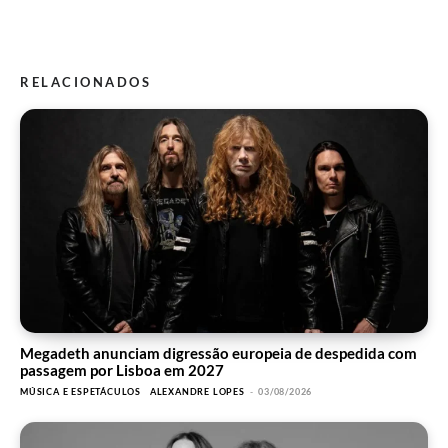
RELACIONADOS
Megadeth anunciam digressão europeia de despedida com
passagem por Lisboa em 2027
MÚSICA E ESPETÁCULOS
ALEXANDRE LOPES
-
03/08/2026