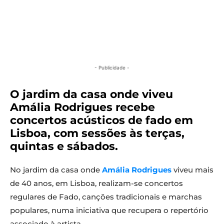
- Publicidade -
O jardim da casa onde viveu
Amália Rodrigues recebe
concertos acústicos de fado em
Lisboa, com sessões às terças,
quintas e sábados.
No jardim da casa onde
Amália Rodrigues
viveu mais
de 40 anos, em Lisboa, realizam-se concertos
regulares de Fado, canções tradicionais e marchas
populares, numa iniciativa que recupera o repertório
associado à artista.