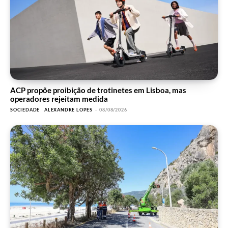
ACP propõe proibição de trotinetes em Lisboa, mas
operadores rejeitam medida
SOCIEDADE
ALEXANDRE LOPES
-
08/08/2026