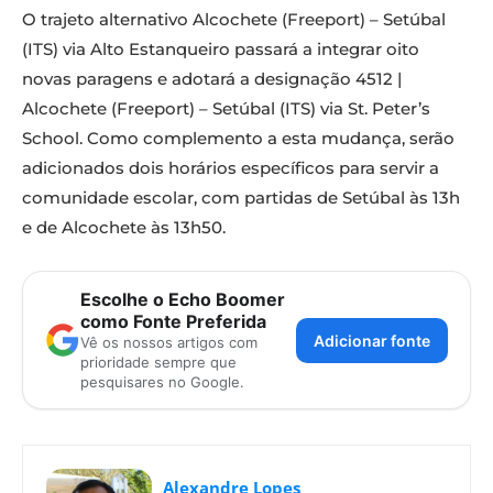
O trajeto alternativo Alcochete (Freeport) – Setúbal
(ITS) via Alto Estanqueiro passará a integrar oito
novas paragens e adotará a designação 4512 |
Alcochete (Freeport) – Setúbal (ITS) via St. Peter’s
School. Como complemento a esta mudança, serão
adicionados dois horários específicos para servir a
comunidade escolar, com partidas de Setúbal às 13h
e de Alcochete às 13h50.
Escolhe o Echo Boomer
como Fonte Preferida
Adicionar fonte
Vê os nossos artigos com
prioridade sempre que
pesquisares no Google.
Alexandre Lopes