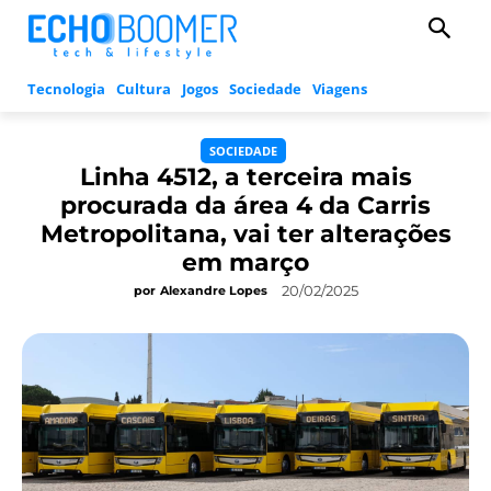
Tecnologia
Cultura
Jogos
Sociedade
Viagens
SOCIEDADE
Linha 4512, a terceira mais
procurada da área 4 da Carris
Metropolitana, vai ter alterações
em março
20/02/2025
por
Alexandre Lopes