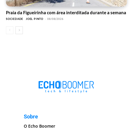
Praia da Figueirinha com área interditada durante a semana
SOCIEDADE
JOEL PINTO
-
08/08/2026
Sobre
O Echo Boomer