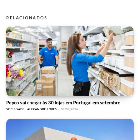
RELACIONADOS
Pepco vai chegar às 30 lojas em Portugal em setembro
SOCIEDADE
ALEXANDRE LOPES
-
08/08/2026