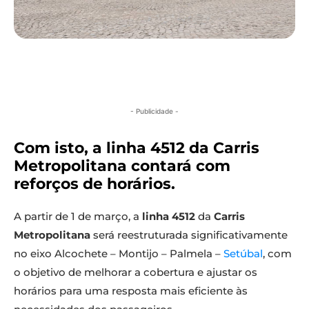
- Publicidade -
Com isto, a linha 4512 da Carris
Metropolitana contará com
reforços de horários.
A partir de 1 de março, a
linha 4512
da
Carris
Metropolitana
será reestruturada significativamente
no eixo Alcochete – Montijo – Palmela –
Setúbal
, com
o objetivo de melhorar a cobertura e ajustar os
horários para uma resposta mais eficiente às