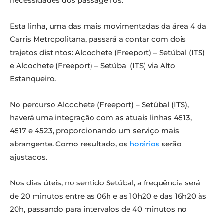
necessidades dos passageiros.
Esta linha, uma das mais movimentadas da área 4 da
Carris Metropolitana, passará a contar com dois
trajetos distintos: Alcochete (Freeport) – Setúbal (ITS)
e Alcochete (Freeport) – Setúbal (ITS) via Alto
Estanqueiro.
No percurso Alcochete (Freeport) – Setúbal (ITS),
haverá uma integração com as atuais linhas 4513,
4517 e 4523, proporcionando um serviço mais
abrangente. Como resultado, os
horários
serão
ajustados.
Nos dias úteis, no sentido Setúbal, a frequência será
de 20 minutos entre as 06h e as 10h20 e das 16h20 às
20h, passando para intervalos de 40 minutos no