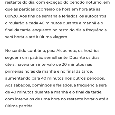
restante do dia, com exceção do período noturno, em
que as partidas ocorrerão de hora em hora até às
00h20. Aos fins de semana e feriados, os autocarros
circularão a cada 40 minutos durante a manhã e o
final da tarde, enquanto no resto do dia a frequência
será horária até à última viagem.
No sentido contrário, para Alcochete, os horários
seguem um padrão semelhante. Durante os dias
úteis, haverá um intervalo de 20 minutos nas
primeiras horas da manhã e no final da tarde,
aumentando para 40 minutos nos outros períodos.
Aos sábados, domingos e feriados, a frequência será
de 40 minutos durante a manhã e o final da tarde,
com intervalos de uma hora no restante horário até à
última partida.