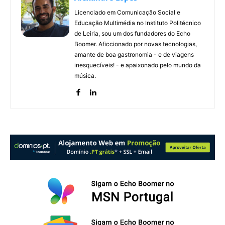
Licenciado em Comunicação Social e
Educação Multimédia no Instituto Politécnico
de Leiria, sou um dos fundadores do Echo
Boomer. Aficcionado por novas tecnologias,
amante de boa gastronomia - e de viagens
inesquecíveis! - e apaixonado pelo mundo da
música.