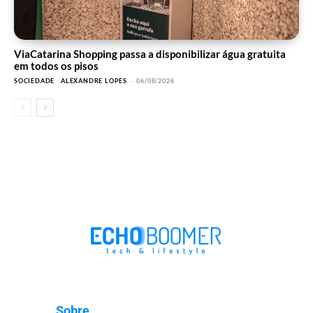
ViaCatarina Shopping passa a disponibilizar água gratuita
em todos os pisos
SOCIEDADE
ALEXANDRE LOPES
-
06/08/2026
Sobre