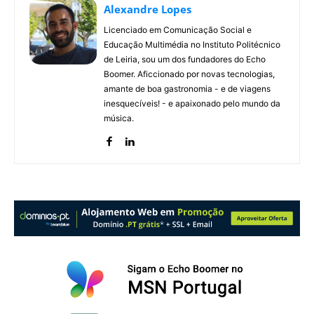
Alexandre Lopes
Licenciado em Comunicação Social e
Educação Multimédia no Instituto Politécnico
de Leiria, sou um dos fundadores do Echo
Boomer. Aficcionado por novas tecnologias,
amante de boa gastronomia - e de viagens
inesquecíveis! - e apaixonado pelo mundo da
música.