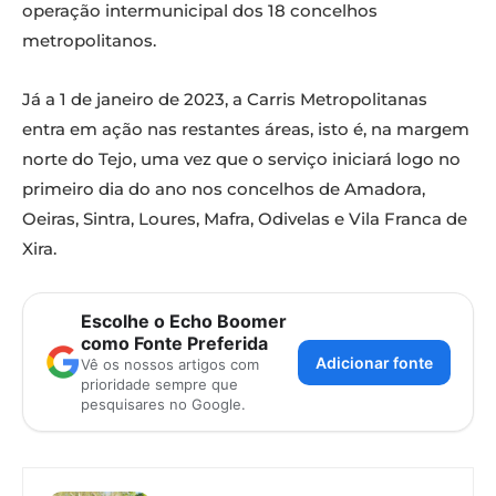
operação intermunicipal dos 18 concelhos
metropolitanos.
Já a 1 de janeiro de 2023, a Carris Metropolitanas
entra em ação nas restantes áreas, isto é, na margem
norte do Tejo, uma vez que o serviço iniciará logo no
primeiro dia do ano nos concelhos de Amadora,
Oeiras, Sintra, Loures, Mafra, Odivelas e Vila Franca de
Xira.
Escolhe o Echo Boomer
como Fonte Preferida
Adicionar fonte
Vê os nossos artigos com
prioridade sempre que
pesquisares no Google.