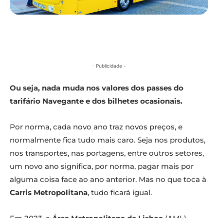
- Publicidade -
Ou seja, nada muda nos valores dos passes do
tarifário Navegante e dos bilhetes ocasionais.
Por norma, cada novo ano traz novos preços, e
normalmente fica tudo mais caro. Seja nos produtos,
nos transportes, nas portagens, entre outros setores,
um novo ano significa, por norma, pagar mais por
alguma coisa face ao ano anterior. Mas no que toca à
Carris Metropolitana
, tudo ficará igual.