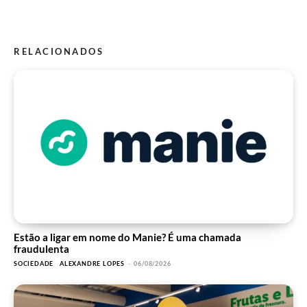
RELACIONADOS
Estão a ligar em nome do Manie? É uma chamada
fraudulenta
SOCIEDADE
ALEXANDRE LOPES
-
06/08/2026