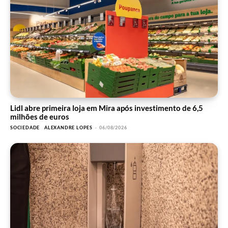
Lidl abre primeira loja em Mira após investimento de 6,5
milhões de euros
SOCIEDADE
ALEXANDRE LOPES
-
06/08/2026