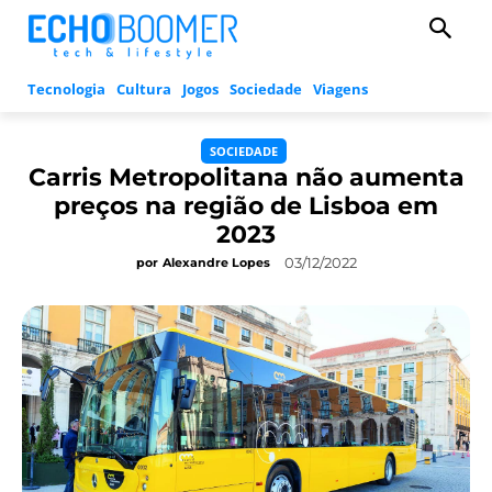
Tecnologia
Cultura
Jogos
Sociedade
Viagens
SOCIEDADE
Carris Metropolitana não aumenta
preços na região de Lisboa em
2023
03/12/2022
por
Alexandre Lopes